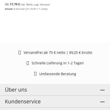
Ab
17,79 €
inkl. MwSt. zzgl. Versand
Inhalt:
0.25 Liter
(71,16 €* / 1 Liter)
Versandfrei ab 75 € netto | 89,25 € brutto
Schnelle Lieferung in 1-2 Tagen
Umfassende Beratung
Über uns
Kundenservice