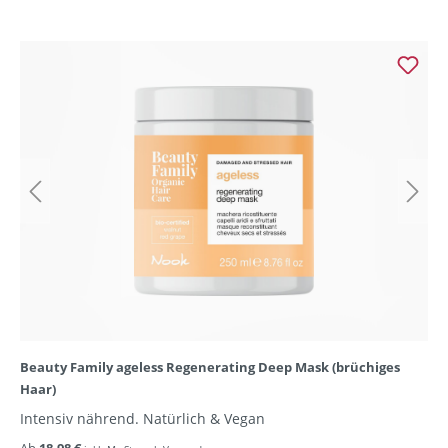
Beauty Family ageless Regenerating Deep Mask (brüchiges
Haar)
Intensiv nährend. Natürlich & Vegan