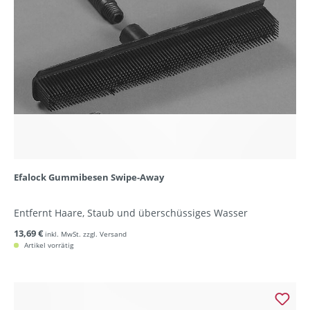
Efalock Gummibesen Swipe-Away
Entfernt Haare, Staub und überschüssiges Wasser
13,69 €
inkl. MwSt. zzgl. Versand
Artikel vorrätig