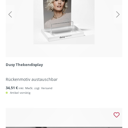
Dusy Thekendisplay
Rückenmotiv austauschbar
34,51 €
inkl. MwSt. zzgl. Versand
Artikel vorrätig