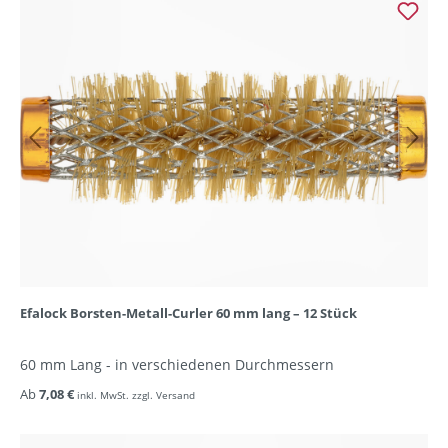
Efalock Borsten-Metall-Curler 60 mm lang – 12 Stück
60 mm Lang - in verschiedenen Durchmessern
Ab
7,08 €
inkl. MwSt. zzgl. Versand