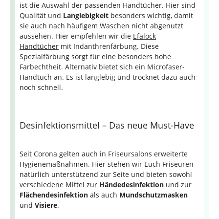
ist die Auswahl der passenden Handtücher. Hier sind
Qualität und
Langlebigkeit
besonders wichtig, damit
sie auch nach häufigem Waschen nicht abgenutzt
aussehen. Hier empfehlen wir die
Efalock
Handtücher
mit Indanthrenfärbung. Diese
Spezialfärbung sorgt für eine besonders hohe
Farbechtheit. Alternativ bietet sich ein Microfaser-
Handtuch an. Es ist langlebig und trocknet dazu auch
noch schnell.
Desinfektionsmittel – Das neue Must-Have
Seit Corona gelten auch in Friseursalons erweiterte
Hygienemaßnahmen. Hier stehen wir Euch Friseuren
natürlich unterstützend zur Seite und bieten sowohl
verschiedene Mittel zur
Händedesinfektion
und zur
Flächendesinfektion
als auch
Mundschutzmasken
und
Visiere
.