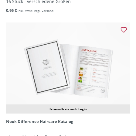
16 Stück - verschiedene Größen
0,95 €
inkl. MwSt. zzgl. Versand
Friseur-Preis nach Login
Nook Difference Haircare Katalog