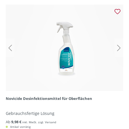
Novicide Desinfektionsmittel für Oberflächen
Gebrauchsfertige Lösung
Ab
9,98 €
inkl. MwSt. zzgl. Versand
Artikel vorrätig