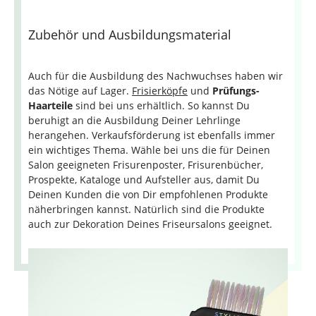
Zubehör und Ausbildungsmaterial
Auch für die Ausbildung des Nachwuchses haben wir
das Nötige auf Lager.
Frisierköpfe
und
Prüfungs-
Haarteile
sind bei uns erhältlich. So kannst Du
beruhigt an die Ausbildung Deiner Lehrlinge
herangehen. Verkaufsförderung ist ebenfalls immer
ein wichtiges Thema. Wähle bei uns die für Deinen
Salon geeigneten Frisurenposter, Frisurenbücher,
Prospekte, Kataloge und Aufsteller aus, damit Du
Deinen Kunden die von Dir empfohlenen Produkte
näherbringen kannst. Natürlich sind die Produkte
auch zur Dekoration Deines Friseursalons geeignet.