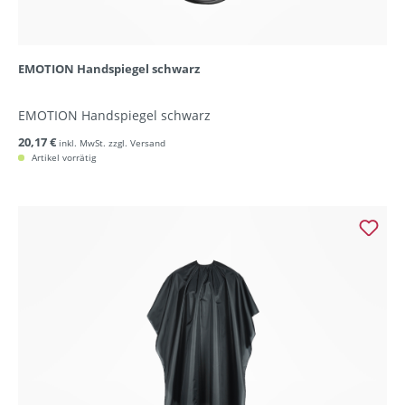
EMOTION Handspiegel schwarz
EMOTION Handspiegel schwarz
20,17 €
inkl. MwSt. zzgl. Versand
Artikel vorrätig