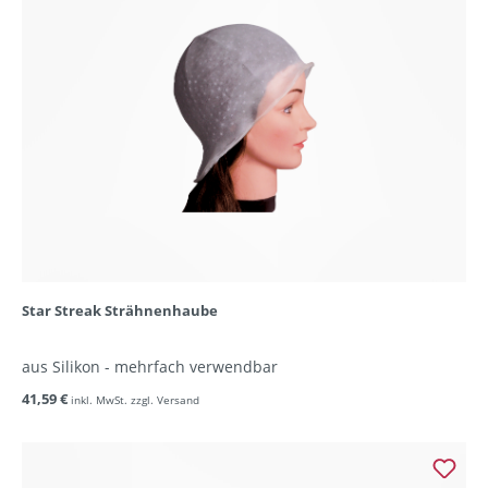
Star Streak Strähnenhaube
aus Silikon - mehrfach verwendbar
41,59 €
inkl. MwSt. zzgl. Versand