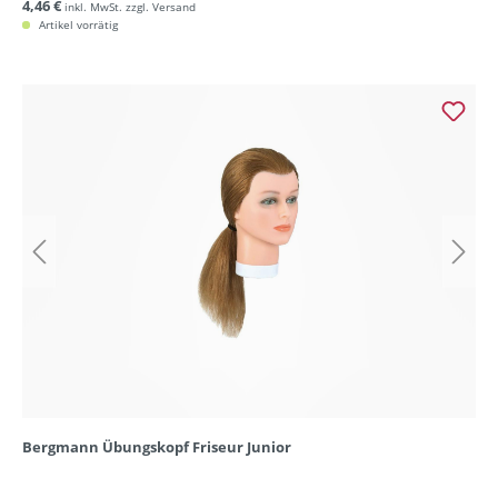
4,46 €
inkl. MwSt. zzgl. Versand
Artikel vorrätig
Bergmann Übungskopf Friseur Junior