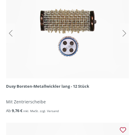
Dusy Borsten-Metallwickler lang - 12 Stück
Mit Zentrierscheibe
Ab
9,76 €
inkl. MwSt. zzgl. Versand