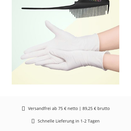
Versandfrei ab 75 € netto | 89,25 € brutto
Schnelle Lieferung in 1-2 Tagen