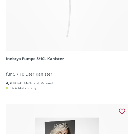
Inebrya Pumpe 5/10L Kanister
für 5 / 10 Liter Kanister
4,70 €
inkl. MwSt. zzgl. Versand
36 Artikel vorrätig