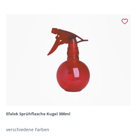
Efalok Sprühflasche Kugel 300ml
verschiedene Farben