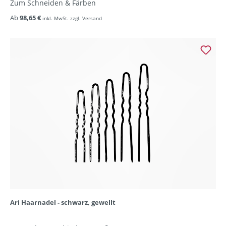
Zum Schneiden & Färben
Ab
98,65 €
inkl. MwSt. zzgl. Versand
Ari Haarnadel - schwarz, gewellt