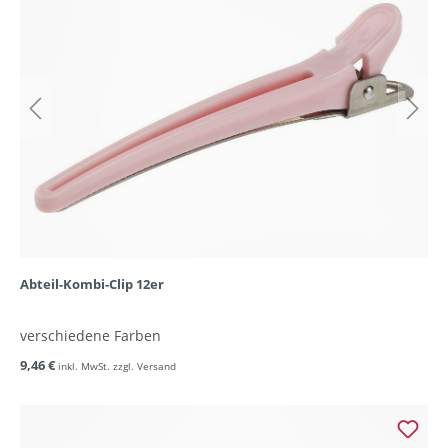
Abteil-Kombi-Clip 12er
verschiedene Farben
9,46 €
inkl. MwSt. zzgl. Versand