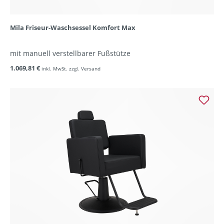
Mila Friseur-Waschsessel Komfort Max
mit manuell verstellbarer Fußstütze
1.069,81 €
inkl. MwSt. zzgl. Versand