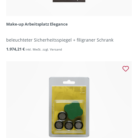
Make-up Arbeitsplatz Elegance
beleuchteter Sicherheitsspiegel + filigraner Schrank
1.974,21 €
inkl. MwSt. zzgl. Versand