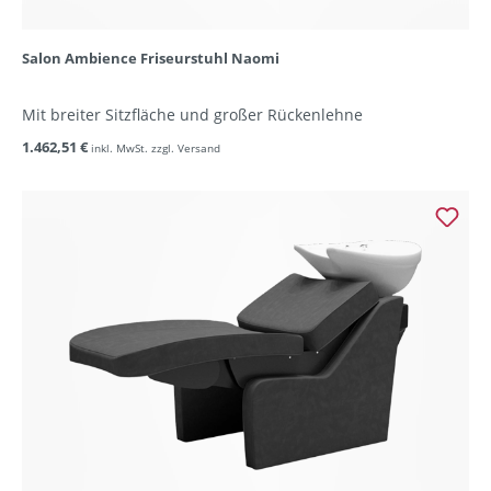
Salon Ambience Friseurstuhl Naomi
Mit breiter Sitzfläche und großer Rückenlehne
1.462,51 €
inkl. MwSt. zzgl. Versand