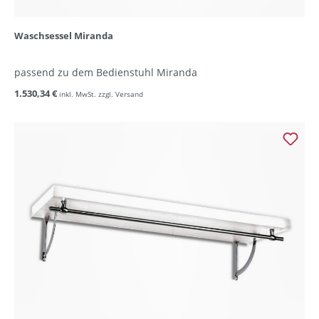
Waschsessel Miranda
passend zu dem Bedienstuhl Miranda
1.530,34 €
inkl. MwSt. zzgl. Versand