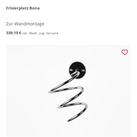
Frisierplatz Bona
Zur Wandmontage
339,15 €
inkl. MwSt. zzgl. Versand