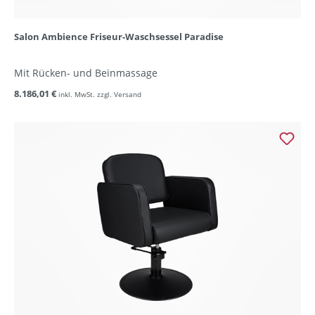
Salon Ambience Friseur-Waschsessel Paradise
Mit Rücken- und Beinmassage
8.186,01 €
inkl. MwSt. zzgl. Versand