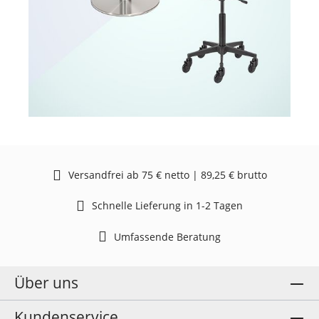
Versandfrei ab 75 € netto | 89,25 € brutto
Schnelle Lieferung in 1-2 Tagen
Umfassende Beratung
Über uns
Kundenservice