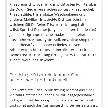
Friseureinrichtung einer der wichtigsten Punkte, über
die Du dir Gedanken machen solltest. Friseurmöbel,
Friseurstühle, Frisierplätze, Waschanlagen und
anderes Mobiliar: Entscheide Dich zunächst, in
welchem Stil Du Deine Friseureinrichtung halten
willst. Sprichst Du eher junge oder ältere Kunden an?
Je nach Zielgruppe ist eine moderne oder eher
klassische Ausstattung sinnvoll. Im Online-Shop für
Friseurbedarf von Stopperka findest Du vom
Arbeitswagen bis zur Rezeption alles, was Du für
Deine Friseureinrichtung benötigest. Wir verraten Dir
zudem, worauf es ankommt.
Die richtige Friseureinrichtung: Optisch
ansprechend und funktionell
Eine komplette Friseureinrichtung besteht aus einer
Vielzahl unterschiedlicher Einrichtungsgegenstände.
Es beginnt mit der Rezeption, die erster Anlaufpunkt
und somit auch das Aushängeschild Deines Salons ist.