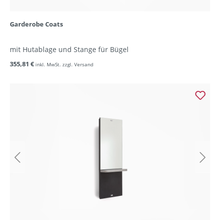
Garderobe Coats
mit Hutablage und Stange für Bügel
355,81 €
inkl. MwSt. zzgl. Versand