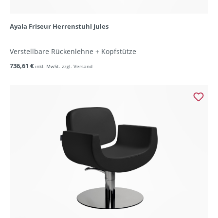
Ayala Friseur Herrenstuhl Jules
Verstellbare Rückenlehne + Kopfstütze
736,61 €
inkl. MwSt. zzgl. Versand