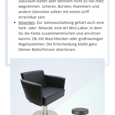
Stauraum bieten aber dennoch nicht zu viel Platz
wegnehmen. Scheren, Bürsten, Klammern und
andere Utensilien sollten mit einem Griff
erreichbar sein.
Mixecken
: Zur Salonausstattung gehört auch eine
Farb- oder -Mixecke, eine Art Mini-Labor, in dem
Du die Farbe zusammenmischen und anrühren
kannst. Ob mit Waschbecken oder großräumigen
Regelsystemen: Die Entscheidung bleibt ganz
Deinen Bedürfnissen überlassen.