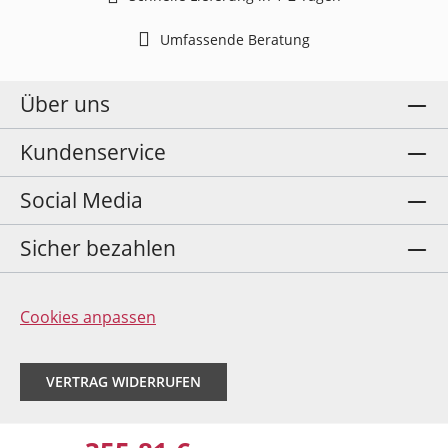
Umfassende Beratung
Über uns
Kundenservice
Social Media
Sicher bezahlen
Cookies anpassen
VERTRAG WIDERRUFEN