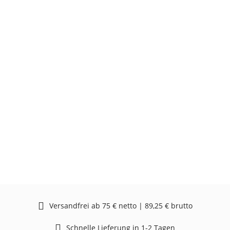
Versandfrei ab 75 € netto | 89,25 € brutto
Schnelle Lieferung in 1-2 Tagen