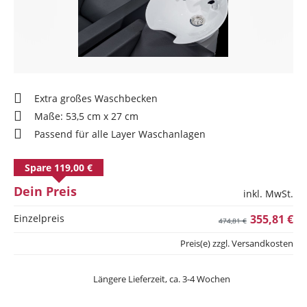
Extra großes Waschbecken
Maße: 53,5 cm x 27 cm
Passend für alle Layer Waschanlagen
Spare 119,00 €
Dein Preis
inkl. MwSt.
Einzelpreis
355,81 €
474,81 €
Preis(e) zzgl. Versandkosten
Längere Lieferzeit, ca. 3-4 Wochen