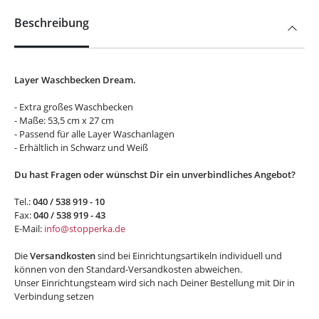
Beschreibung
Layer Waschbecken Dream.
- Extra großes Waschbecken
- Maße: 53,5 cm x 27 cm
- Passend für alle Layer Waschanlagen
- Erhältlich in Schwarz und Weiß
Du hast Fragen oder wünschst Dir ein unverbindliches Angebot?
Tel.:
040 / 538 919 - 10
Fax:
040 / 538 919 - 43
E-Mail:
info@stopperka.de
Die
Versandkosten
sind bei Einrichtungsartikeln individuell und
können von den Standard-Versandkosten abweichen.
Unser Einrichtungsteam wird sich nach Deiner Bestellung mit Dir in
Verbindung setzen