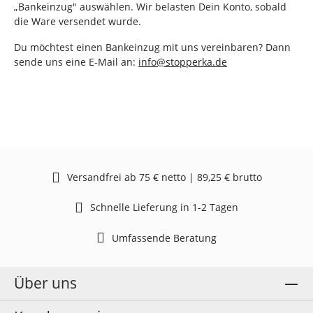
„Bankeinzug" auswählen. Wir belasten Dein Konto, sobald
die Ware versendet wurde.
Du möchtest einen Bankeinzug mit uns vereinbaren? Dann
sende uns eine E-Mail an:
info@stopperka.de
Versandfrei ab 75 € netto | 89,25 € brutto
Schnelle Lieferung in 1-2 Tagen
Umfassende Beratung
Über uns