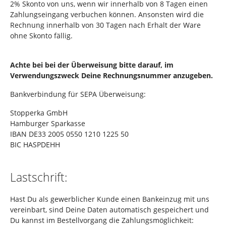
2% Skonto von uns, wenn wir innerhalb von 8 Tagen einen
Zahlungseingang verbuchen können. Ansonsten wird die
Rechnung innerhalb von 30 Tagen nach Erhalt der Ware
ohne Skonto fällig.
Achte bei bei der Überweisung bitte darauf, im
Verwendungszweck Deine Rechnungsnummer anzugeben.
Bankverbindung für SEPA Überweisung:
Stopperka GmbH
Hamburger Sparkasse
IBAN DE33 2005 0550 1210 1225 50
BIC HASPDEHH
Lastschrift:
Hast Du als gewerblicher Kunde einen Bankeinzug mit uns
vereinbart, sind Deine Daten automatisch gespeichert und
Du kannst im Bestellvorgang die Zahlungsmöglichkeit: