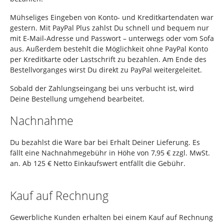
Mühseliges Eingeben von Konto- und Kreditkartendaten war
gestern. Mit PayPal Plus zahlst Du schnell und bequem nur
mit E-Mail-Adresse und Passwort – unterwegs oder vom Sofa
aus. Außerdem bestehlt die Möglichkeit ohne PayPal Konto
per Kreditkarte oder Lastschrift zu bezahlen. Am Ende des
Bestellvorganges wirst Du direkt zu PayPal weitergeleitet.
Sobald der Zahlungseingang bei uns verbucht ist, wird
Deine Bestellung umgehend bearbeitet.
Nachnahme
Du bezahlst die Ware bar bei Erhalt Deiner Lieferung. Es
fällt eine Nachnahmegebühr in Höhe von 7,95 € zzgl. MwSt.
an. Ab 125 € Netto Einkaufswert entfällt die Gebühr.
Kauf auf Rechnung
Gewerbliche Kunden erhalten bei einem Kauf auf Rechnung