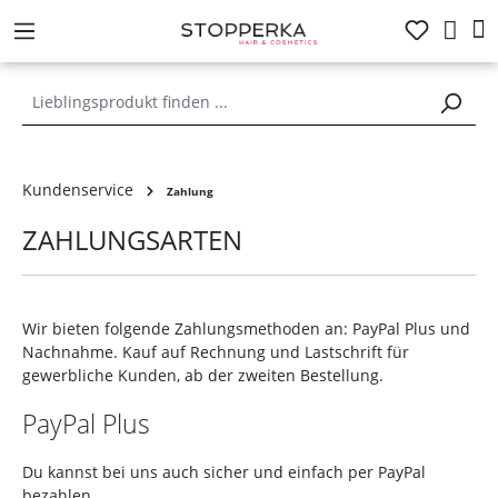
alt springen
Kundenservice
Zahlung
ZAHLUNGSARTEN
Wir bieten folgende Zahlungsmethoden an: PayPal Plus und
Nachnahme. Kauf auf Rechnung und Lastschrift für
gewerbliche Kunden, ab der zweiten Bestellung.
PayPal Plus
Du kannst bei uns auch sicher und einfach per PayPal
bezahlen.