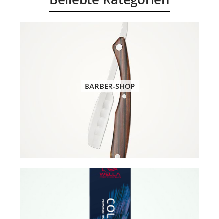
BARBER-SHOP