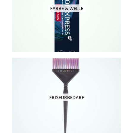
FARBE & WELLE
FRISEURBEDARF