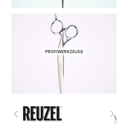
PROFIWERKZEUGE