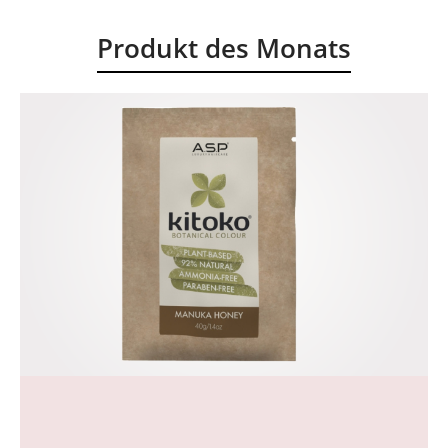
Produkt des Monats