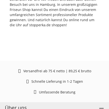
Besuch bei uns in Hamburg. In unserem großzügigen
Friseur-Shop kannst Du einen Eindruck von unserem
umfangreichen Sortiment professioneller Produkte
gewinnen. Und natürlich kannst Du online rund um
die Uhr auf stopperka.de shoppen!
Versandfrei ab 75 € netto | 89,25 € brutto
Schnelle Lieferung in 1-2 Tagen
Umfassende Beratung
Über uns