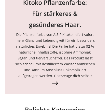
Kitoko Pflanzenfarbe:
Für stärkeres &
gesünderes Haar.
Die Pflanzenfarbe von A.S.P Kitoko liefert sofort
mehr Glanz und Lebendigkeit für ein besonders
natürliches Ergebnis! Die Farbe hat bis zu 92 %
natürliche Inhaltsstoffe, ist ohne Ammoniak,
vegan und tierversuchsfrei. Das Produkt lässt
sich schnell mit destilliertem Wasser anmischen
und kann im Anschluss unkompliziert
aufgetragen werden. Überzeuge dich selbst!
Beliebte Kategorien