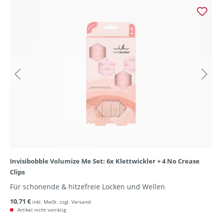
Invisibobble Volumize Me Set: 6x Klettwickler + 4 No Crease
Clips
Für schonende & hitzefreie Locken und Wellen
10,71 €
inkl. MwSt. zzgl. Versand
Artikel nicht vorrätig