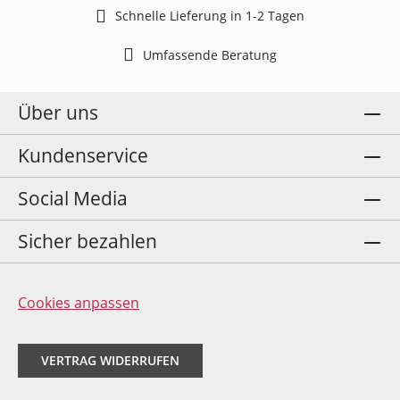
Schnelle Lieferung in 1-2 Tagen
Umfassende Beratung
Über uns
Kundenservice
Social Media
Sicher bezahlen
Cookies anpassen
VERTRAG WIDERRUFEN