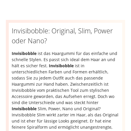
Invisibobble: Original, Slim, Power
oder Nano?
Invisibobble
ist das Haargummi für das einfache und
schnelle Stylen. Es passt sich ideal dem Haar an und
hält es sicher fest.
Invisibobble
ist in
unterschiedlichen Farben und Formen erhältlich,
sodass Sie zu jedem Outfit auch das passende
Haargummi zur Hand haben. Zwischenzeitlich ist
Invisibobble vom praktischen Tool zum stylischen
Accessoire geworden, das Aufsehen erregt. Doch wo
sind die Unterschiede und was steckt hinter
Invisibobble
Slim, Power, Nano und Original?
Invisibobble Slim wirkt zarter im Haar, als das Original
und ist eher für lässige Looks geeignet. Er hat eine
feinere Spiralform und ermöglicht unangestrengte,