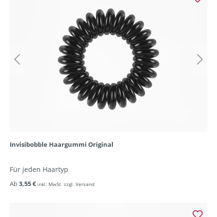
Invisibobble Haargummi Original
Für jeden Haartyp
Ab
3,55 €
inkl. MwSt. zzgl. Versand