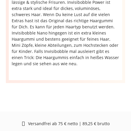
lässige & stylische Frisuren. Invisibobble Power ist
extra stark und ideal für dickes, voluminöses,
schweres Haar. Wenn Du keine Lust auf die vielen
Extras hast ist das Original das richtige Haargummi
für Dich. Es kann für jeden Haartyp benutzt werden.
Invisibobble Nano hingegen ist ein extra kleines
Haargummi und bestens geeignet für feines Haar,
Mini Zöpfe, kleine Abteilungen, zum Hochstecken oder
für Kinder. Falls Invisibobble mal ausleiert gibt es
einen Trick: Die Haargummis einfach in heißes Wasser
legen und sie sehen aus wie neu.
Versandfrei ab 75 € netto | 89,25 € brutto