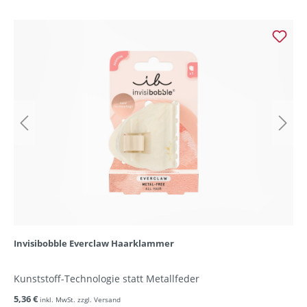
Invisibobble Everclaw Haarklammer
Kunststoff-Technologie statt Metallfeder
5,36 €
inkl. MwSt. zzgl. Versand