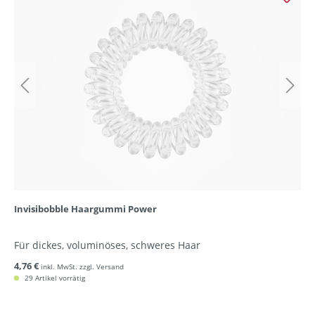
Invisibobble Haargummi Power
Für dickes, voluminöses, schweres Haar
4,76 €
inkl. MwSt. zzgl. Versand
29 Artikel vorrätig