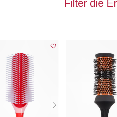
Filter die 