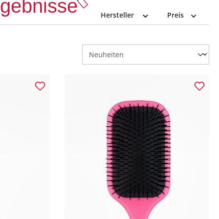
Ergebnisse
Hersteller
Preis