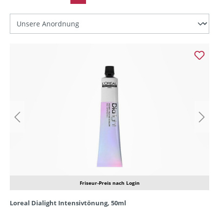
Friseur-Preis nach Login
Loreal Dialight Intensivtönung, 50ml