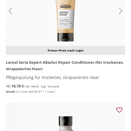
Friseur-Preis nach Login
Loreal Serie Expert Absolut Repair Conditioner (für trockenes,
strapaziertes Haar)
Pflegespülung für trockenes, strapaziertes Haar
Ab
16,78 €
inkl. MwSt. zzgl. Versand
Inhalt:
0.2 Liter
(83,90 €* / 1 Liter)