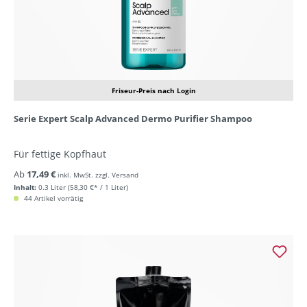
Friseur-Preis nach Login
Serie Expert Scalp Advanced Dermo Purifier Shampoo
Für fettige Kopfhaut
Ab
17,49 €
inkl. MwSt. zzgl. Versand
Inhalt:
0.3 Liter
(58,30 €* / 1 Liter)
44 Artikel vorrätig