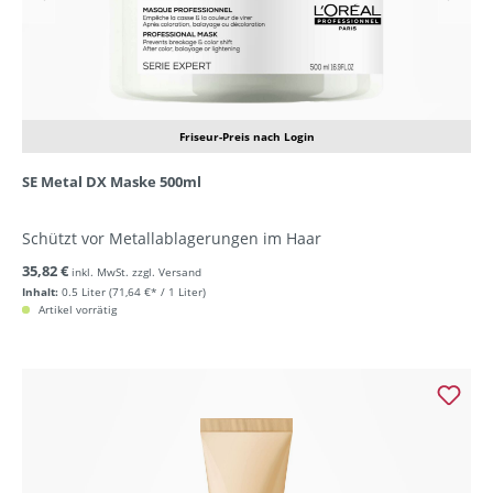
Friseur-Preis nach Login
SE Metal DX Maske 500ml
Schützt vor Metallablagerungen im Haar
35,82 €
inkl. MwSt. zzgl. Versand
Inhalt:
0.5 Liter
(71,64 €* / 1 Liter)
Artikel vorrätig