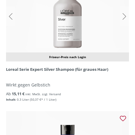
Friseur-Preis nach Login
Loreal Serie Expert Silver Shampoo (für graues Haar)
Wirkt gegen Gelbstich
Ab
15,11 €
inkl. MwSt. zzgl. Versand
Inhalt:
0.3 Liter
(50,37 €* / 1 Liter)