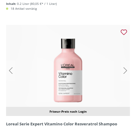
Inhalt:
0.2 Liter
(80,05 €* / 1 Liter)
18 Artikel vorrätig
Friseur-Preis nach Login
Loreal Serie Expert Vitamino Color Resveratrol Shampoo