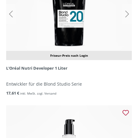
Friseur-Preis nach Login
L'Oréal Nutri Developer 1 Liter
Entwickler für die Blond Studio Serie
17,61 €
inkl. MwSt. zzgl. Versand