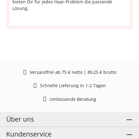
bieten Dir für jedes Haar-Problem die passende
Lösung.
Versandfrei ab 75 € netto | 89,25 € brutto
Schnelle Lieferung in 1-2 Tagen
Umfassende Beratung
Über uns
Kundenservice