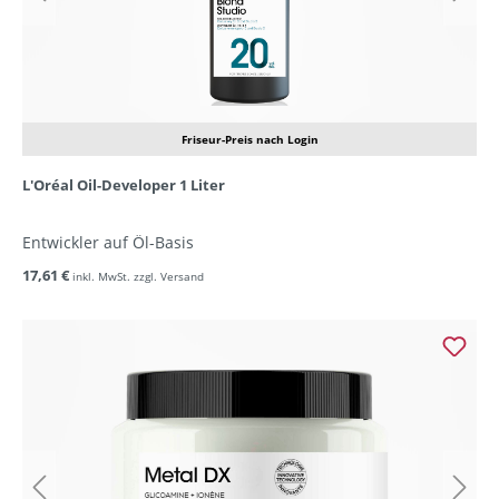
Friseur-Preis nach Login
L'Oréal Oil-Developer 1 Liter
Entwickler auf Öl-Basis
17,61 €
inkl. MwSt. zzgl. Versand