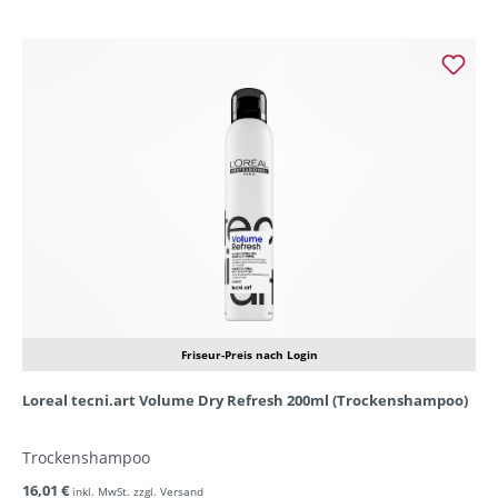
Friseur-Preis nach Login
Loreal tecni.art Volume Dry Refresh 200ml (Trockenshampoo)
Trockenshampoo
16,01 €
inkl. MwSt. zzgl. Versand