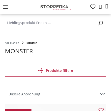
alt springen
Alle Marken
Monster
MONSTER
Produkte filtern