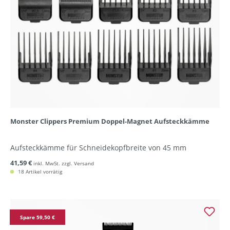
Monster Clippers Premium Doppel-Magnet Aufsteckkämme
Aufsteckkämme für Schneidekopfbreite von 45 mm
41,59 €
inkl. MwSt. zzgl. Versand
18 Artikel vorrätig
Spare 59,50 €