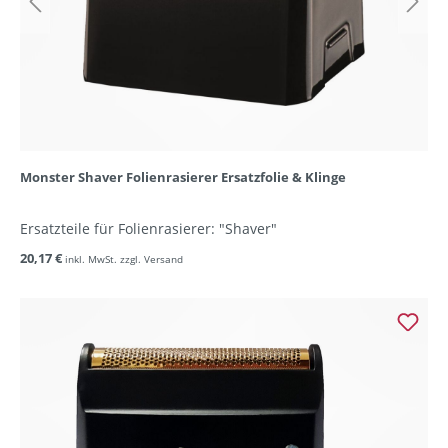
Monster Shaver Folienrasierer Ersatzfolie & Klinge
Ersatzteile für Folienrasierer: "Shaver"
20,17 €
inkl. MwSt. zzgl. Versand