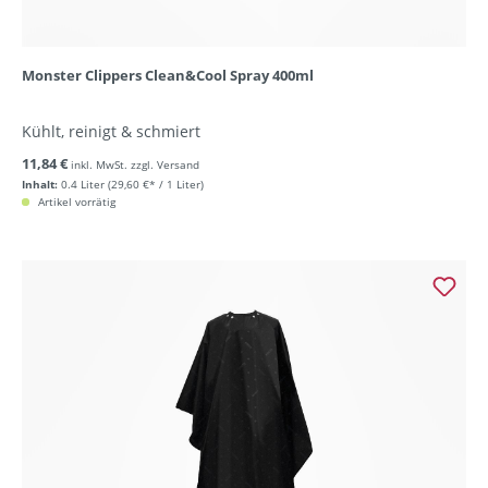
Monster Clippers Clean&Cool Spray 400ml
Kühlt, reinigt & schmiert
11,84 €
inkl. MwSt. zzgl. Versand
Inhalt:
0.4 Liter
(29,60 €* / 1 Liter)
Artikel vorrätig