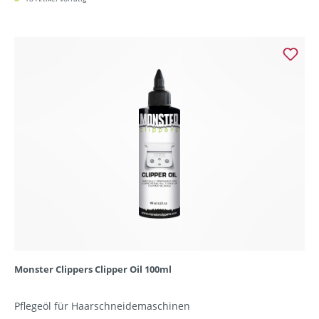
Monster Clippers Clipper Oil 100ml
Pflegeöl für Haarschneidemaschinen