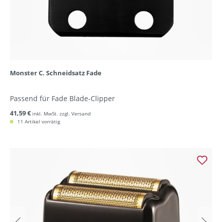
Monster C. Schneidsatz Fade
Passend für Fade Blade-Clipper
41,59 €
inkl. MwSt. zzgl. Versand
11 Artikel vorrätig