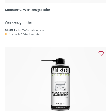
Monster C. Werkzeugtasche
Werkzeugtasche
41,59 €
inkl. MwSt. zzgl. Versand
Nur noch 7 Artikel vorrätig