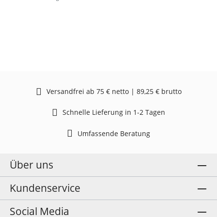
Versandfrei ab 75 € netto | 89,25 € brutto
Schnelle Lieferung in 1-2 Tagen
Umfassende Beratung
Über uns
Kundenservice
Social Media