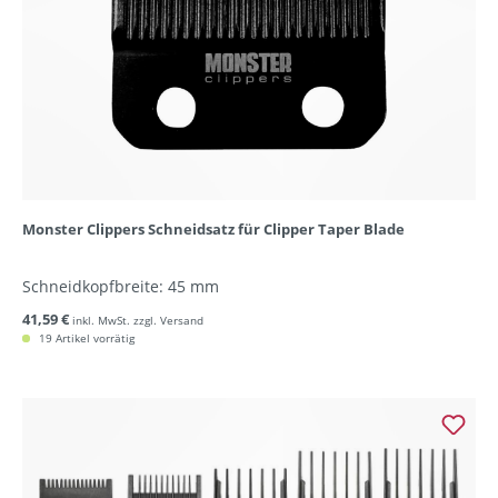
Monster Clippers Schneidsatz für Clipper Taper Blade
Schneidkopfbreite: 45 mm
41,59 €
inkl. MwSt. zzgl. Versand
19 Artikel vorrätig