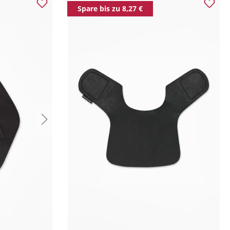
Spare bis zu 8,27 €