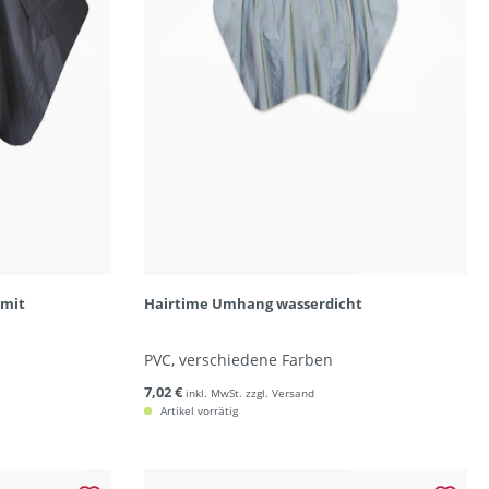
 mit
Hairtime Umhang wasserdicht
PVC, verschiedene Farben
7,02 €
inkl. MwSt. zzgl. Versand
Artikel vorrätig