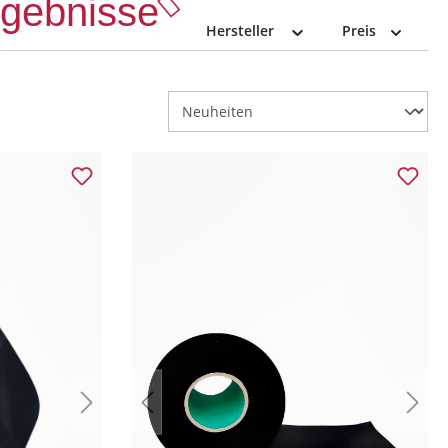
Ergebnisse
Hersteller
Preis