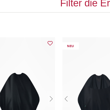
Filter die 
NEU