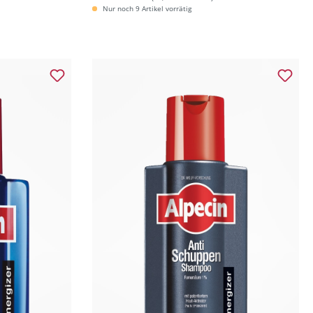
Nur noch 9 Artikel vorrätig