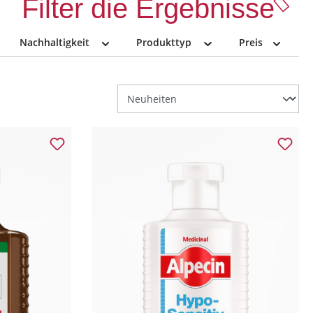
Filter die Ergebnisse
Nachhaltigkeit
Produkttyp
Preis