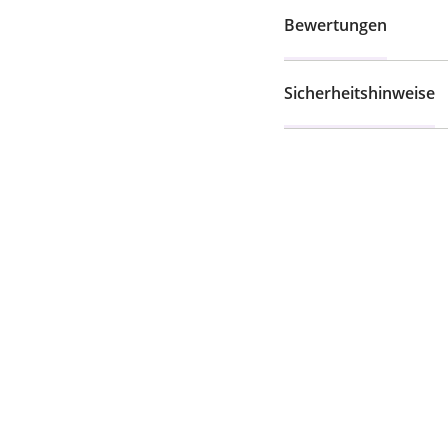
Bewertungen
Sicherheitshinweise