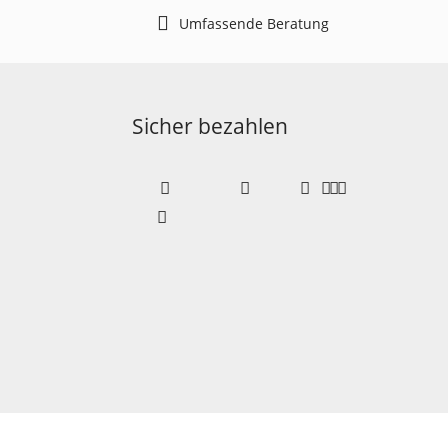
Umfassende Beratung
Sicher bezahlen