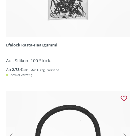
Efalock Rasta-Haargummi
Aus Silikon. 100 Stück.
Ab
2,73 €
inkl. MwSt. zzgl. Versand
Artikel vorrätig