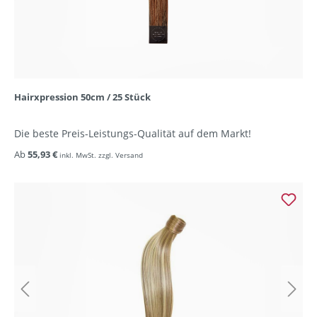
Hairxpression 50cm / 25 Stück
Die beste Preis-Leistungs-Qualität auf dem Markt!
Ab
55,93 €
inkl. MwSt. zzgl. Versand