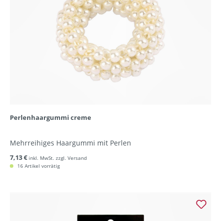
Perlenhaargummi creme
Mehrreihiges Haargummi mit Perlen
7,13 €
inkl. MwSt. zzgl. Versand
16 Artikel vorrätig