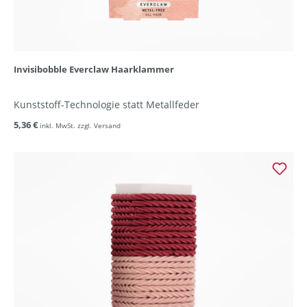
Invisibobble Everclaw Haarklammer
Kunststoff-Technologie statt Metallfeder
5,36 €
inkl. MwSt. zzgl. Versand