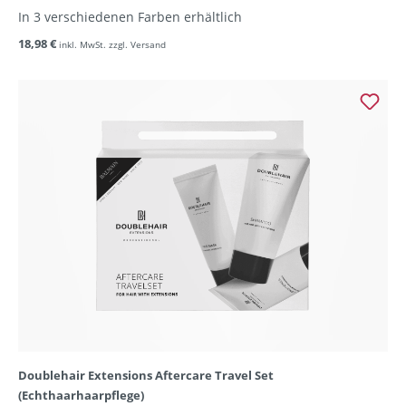
In 3 verschiedenen Farben erhältlich
18,98 €
inkl. MwSt. zzgl. Versand
Doublehair Extensions Aftercare Travel Set
(Echthaarhaarpflege)