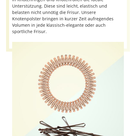
Unterstützung. Diese sind leicht, elastisch und
belasten nicht unnötig die Frisur. Unsere
Knotenpolster bringen in kurzer Zeit aufregendes
Volumen in jede klassisch-elegante oder auch
sportliche Frisur.