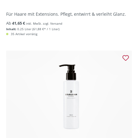
Für Haare mit Extensions. Pflegt, entwirrt & verleiht Glanz.
Ab
41,65 €
inkl. MwSt. zzgl. Versand
Inhalt:
0.25 Liter
(61,88 €* / 1 Liter)
35 Artikel vorrätig