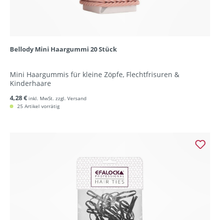
Bellody Mini Haargummi 20 Stück
Mini Haargummis für kleine Zöpfe, Flechtfrisuren &
Kinderhaare
4,28 €
inkl. MwSt. zzgl. Versand
25 Artikel vorrätig