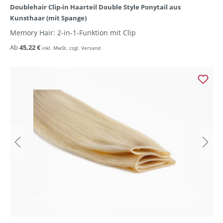
Doublehair Clip-in Haarteil Double Style Ponytail aus
Kunsthaar (mit Spange)
Memory Hair: 2-in-1-Funktion mit Clip
Ab
45,22 €
inkl. MwSt. zzgl. Versand