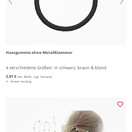
Haargummis ohne Metallklammer
4 verschiedene Größen: in schwarz, braun & blond
2,01 €
inkl. MwSt. zzgl. Versand
Artikel vorrätig