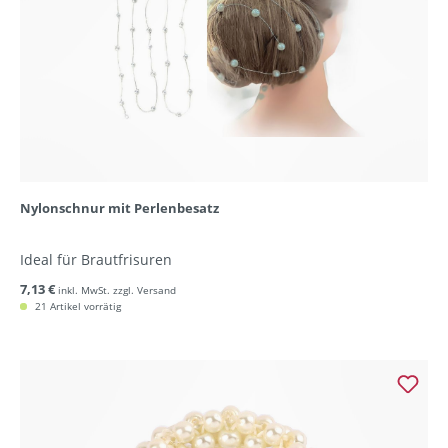
Nylonschnur mit Perlenbesatz
Ideal für Brautfrisuren
7,13 €
inkl. MwSt. zzgl. Versand
21 Artikel vorrätig