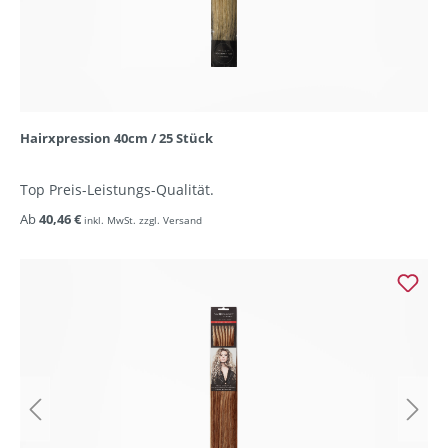
Hairxpression 40cm / 25 Stück
Top Preis-Leistungs-Qualität.
Ab
40,46 €
inkl. MwSt. zzgl. Versand