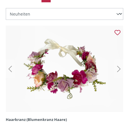
Haarkranz (Blumenkranz Haare)