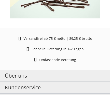
Versandfrei ab 75 € netto | 89,25 € brutto
Schnelle Lieferung in 1-2 Tagen
Umfassende Beratung
Über uns
Kundenservice
Social Media