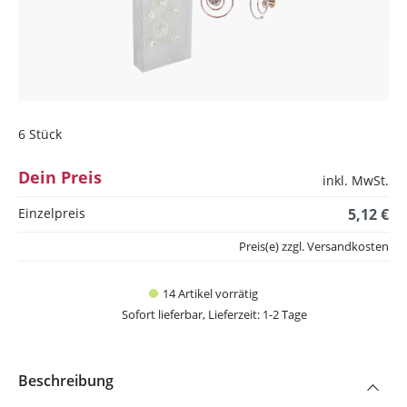
6 Stück
Dein Preis
inkl. MwSt.
Einzelpreis
5,12 €
Preis(e) zzgl. Versandkosten
14 Artikel vorrätig
Sofort lieferbar, Lieferzeit: 1-2 Tage
Beschreibung