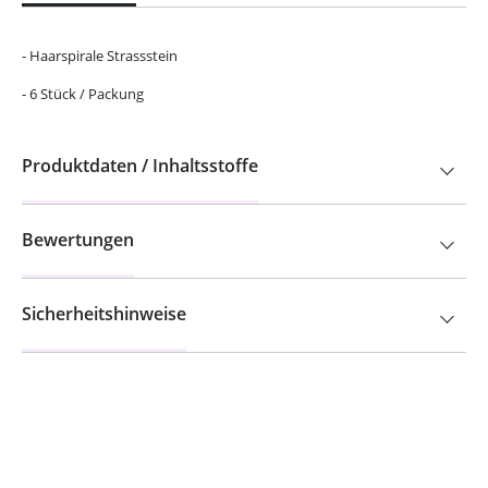
- Haarspirale Strassstein
- 6 Stück / Packung
Produktdaten / Inhaltsstoffe
Bewertungen
Sicherheitshinweise