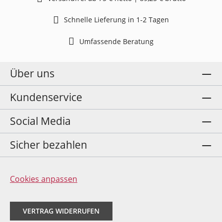
Schnelle Lieferung in 1-2 Tagen
Umfassende Beratung
Über uns
Kundenservice
Social Media
Sicher bezahlen
Cookies anpassen
VERTRAG WIDERRUFEN