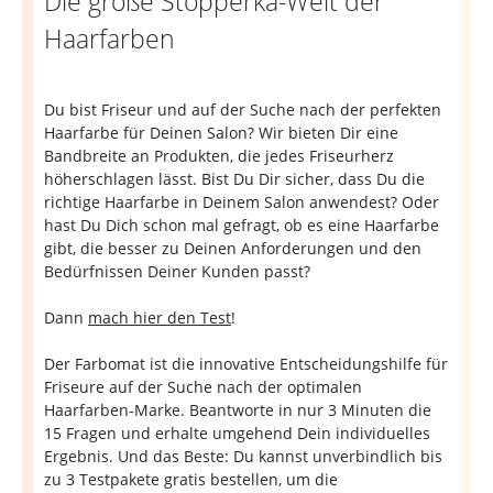
Die große Stopperka-Welt der
Haarfarben
Du bist Friseur und auf der Suche nach der perfekten
Haarfarbe für Deinen Salon? Wir bieten Dir eine
Bandbreite an Produkten, die jedes Friseurherz
höherschlagen lässt. Bist Du Dir sicher, dass Du die
richtige Haarfarbe in Deinem Salon anwendest? Oder
hast Du Dich schon mal gefragt, ob es eine Haarfarbe
gibt, die besser zu Deinen Anforderungen und den
Bedürfnissen Deiner Kunden passt?
Dann
mach hier den Test
!
Der Farbomat ist die innovative Entscheidungshilfe für
Friseure auf der Suche nach der optimalen
Haarfarben-Marke. Beantworte in nur 3 Minuten die
15 Fragen und erhalte umgehend Dein individuelles
Ergebnis. Und das Beste: Du kannst unverbindlich bis
zu 3 Testpakete gratis bestellen, um die