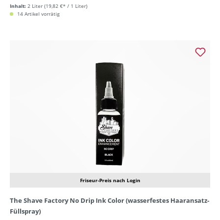
Inhalt:
2 Liter
(19,82 €* / 1 Liter)
14 Artikel vorrätig
Friseur-Preis nach Login
The Shave Factory No Drip Ink Color (wasserfestes Haaransatz-
Füllspray)