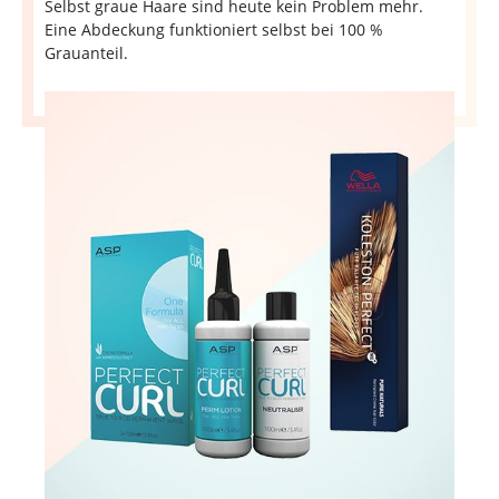
Selbst graue Haare sind heute kein Problem mehr.
Eine Abdeckung funktioniert selbst bei 100 %
Grauanteil.