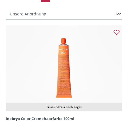
Friseur-Preis nach Login
Inebrya Color Cremehaarfarbe 100ml