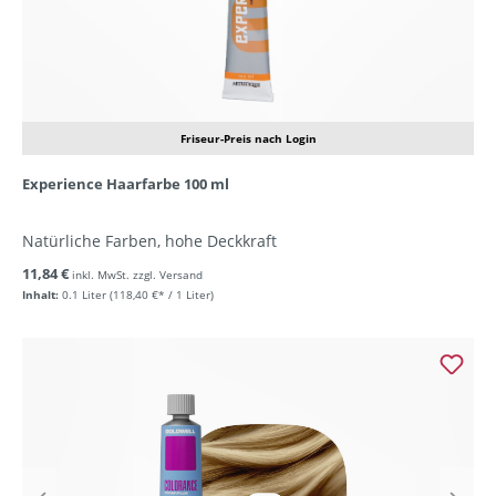
Friseur-Preis nach Login
Experience Haarfarbe 100 ml
Natürliche Farben, hohe Deckkraft
11,84 €
inkl. MwSt. zzgl. Versand
Inhalt:
0.1 Liter
(118,40 €* / 1 Liter)