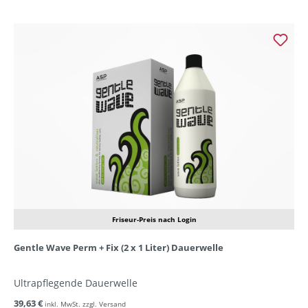
Friseur-Preis nach Login
Gentle Wave Perm + Fix (2 x 1 Liter) Dauerwelle
Ultrapflegende Dauerwelle
39,63 €
inkl. MwSt. zzgl. Versand