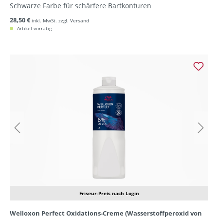
Schwarze Farbe für schärfere Bartkonturen
28,50 €
inkl. MwSt. zzgl. Versand
Artikel vorrätig
Friseur-Preis nach Login
Welloxon Perfect Oxidations-Creme (Wasserstoffperoxid von