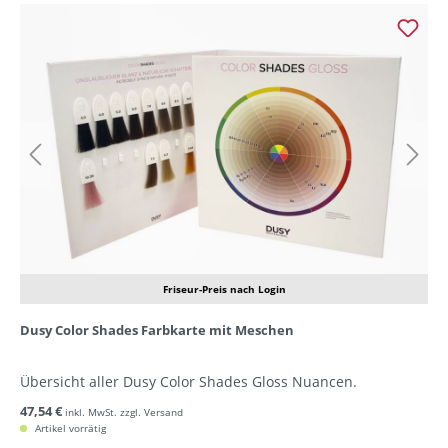
Friseur-Preis nach Login
Dusy Color Shades Farbkarte mit Meschen
Übersicht aller Dusy Color Shades Gloss Nuancen.
47,54 €
inkl. MwSt. zzgl. Versand
Artikel vorrätig