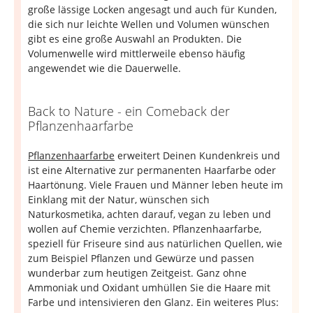
große lässige Locken angesagt und auch für Kunden,
die sich nur leichte Wellen und Volumen wünschen
gibt es eine große Auswahl an Produkten. Die
Volumenwelle wird mittlerweile ebenso häufig
angewendet wie die Dauerwelle.
Back to Nature - ein Comeback der
Pflanzenhaarfarbe
Pflanzenhaarfarbe
erweitert Deinen Kundenkreis und
ist eine Alternative zur permanenten Haarfarbe oder
Haartönung. Viele Frauen und Männer leben heute im
Einklang mit der Natur, wünschen sich
Naturkosmetika, achten darauf, vegan zu leben und
wollen auf Chemie verzichten. Pflanzenhaarfarbe,
speziell für Friseure sind aus natürlichen Quellen, wie
zum Beispiel Pflanzen und Gewürze und passen
wunderbar zum heutigen Zeitgeist. Ganz ohne
Ammoniak und Oxidant umhüllen Sie die Haare mit
Farbe und intensivieren den Glanz. Ein weiteres Plus: