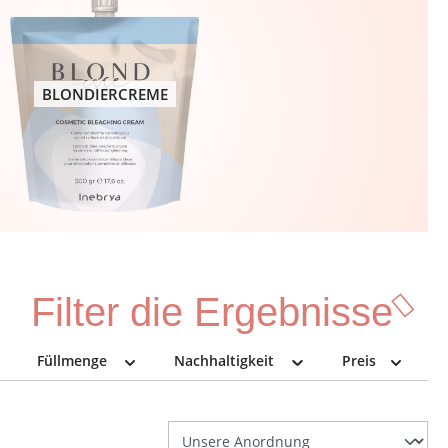
BLONDIERCREME
Filter die Ergebnisse
Füllmenge
Nachhaltigkeit
Preis