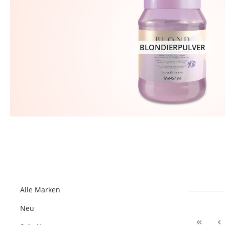
BLONDIERPULVER
Alle Marken
Neu