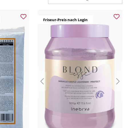
Friseur-Preis nach Login