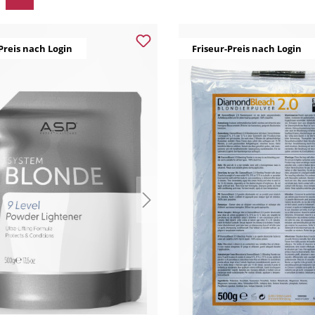
Preis nach Login
Friseur-Preis nach Login