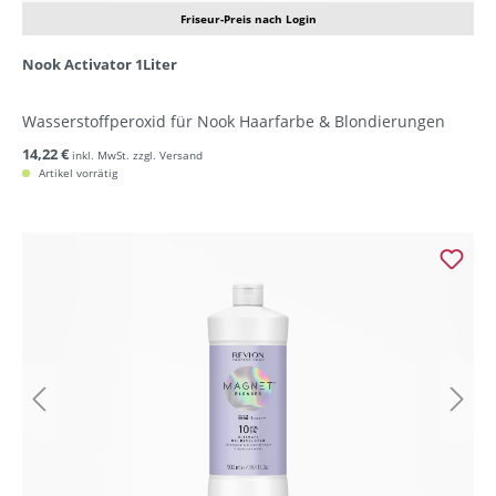
Friseur-Preis nach Login
Nook Activator 1Liter
Wasserstoffperoxid für Nook Haarfarbe & Blondierungen
14,22 €
inkl. MwSt. zzgl. Versand
Artikel vorrätig