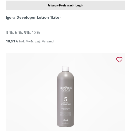
Friseur-Preis nach Login
Igora Developer Lotion 1Liter
3 %, 6 %, 9%, 12%
18,91 €
inkl. MwSt. zzgl. Versand