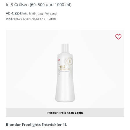
In 3 Größen (60, 500 und 1000 ml)
Ab
4,22 €
inkl. MwSt. zzgl. Versand
Inhalt:
0.06 Liter
(70,33 €* / 1 Liter)
Friseur-Preis nach Login
Blondor Freelights Entwickler 1L