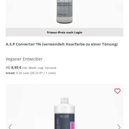
Friseur-Preis nach Login
A.S.P Converter 1% (verwandelt Haarfarbe zu einer Tönung)
Veganer Entwickler
Ab
8,93 €
inkl. MwSt. zzgl. Versand
Inhalt:
0.25 Liter
(35,72 €* / 1 Liter)