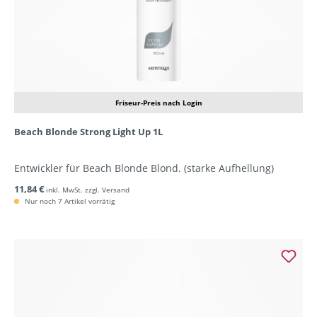
Friseur-Preis nach Login
Beach Blonde Strong Light Up 1L
Entwickler für Beach Blonde Blond. (starke Aufhellung)
11,84 €
inkl. MwSt. zzgl. Versand
Nur noch 7 Artikel vorrätig