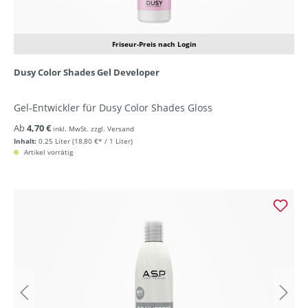
Friseur-Preis nach Login
Dusy Color Shades Gel Developer
Gel-Entwickler für Dusy Color Shades Gloss
Ab
4,70 €
inkl. MwSt. zzgl. Versand
Inhalt:
0.25 Liter
(18,80 €* / 1 Liter)
Artikel vorrätig