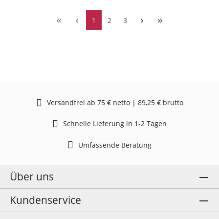
1
2
3
Versandfrei ab 75 € netto | 89,25 € brutto
Schnelle Lieferung in 1-2 Tagen
Umfassende Beratung
Über uns
Kundenservice