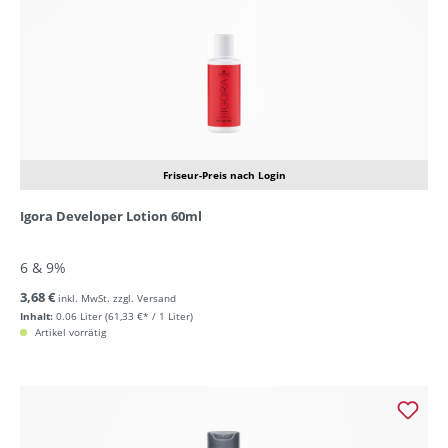
Friseur-Preis nach Login
Igora Developer Lotion 60ml
6 & 9%
3,68 €
inkl. MwSt. zzgl. Versand
Inhalt:
0.06 Liter
(61,33 €* / 1 Liter)
Artikel vorrätig