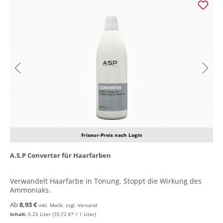
Friseur-Preis nach Login
A.S.P Converter für Haarfarben
Verwandelt Haarfarbe in Tönung. Stoppt die Wirkung des
Ammoniaks.
Ab
8,93 €
inkl. MwSt. zzgl. Versand
Inhalt:
0.25 Liter
(35,72 €* / 1 Liter)