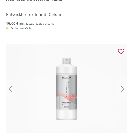
Entwickler für Infiniti Colour
16,60 €
inkl. MwSt. zzgl. Versand
Artikel vorrätig