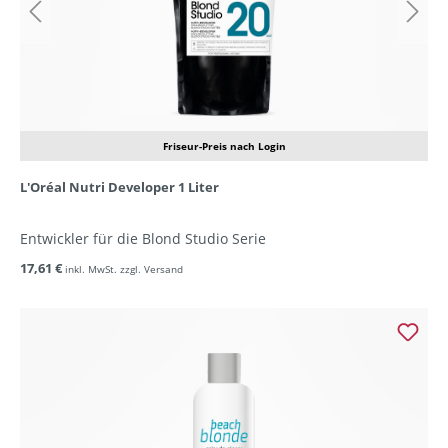
Friseur-Preis nach Login
L'Oréal Nutri Developer 1 Liter
Entwickler für die Blond Studio Serie
17,61 €
inkl. MwSt. zzgl. Versand