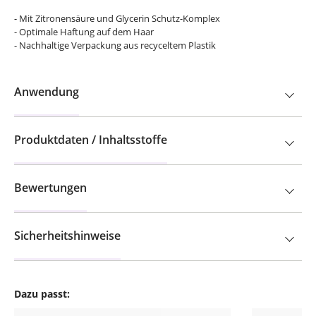
- Mit Zitronensäure und Glycerin Schutz-Komplex
- Optimale Haftung auf dem Haar
- Nachhaltige Verpackung aus recyceltem Plastik
Anwendung
Produktdaten / Inhaltsstoffe
Bewertungen
Sicherheitshinweise
Dazu passt:
Produktgalerie überspringen