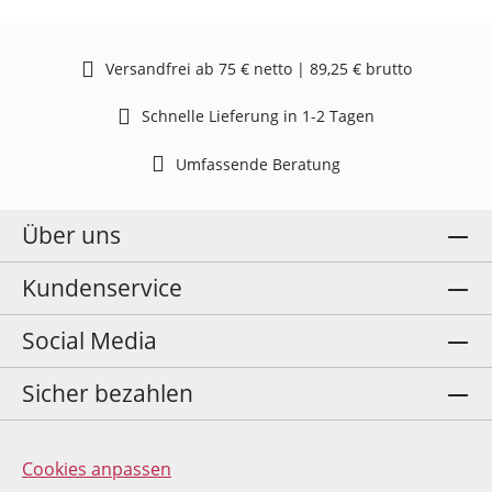
Versandfrei ab 75 € netto | 89,25 € brutto
Schnelle Lieferung in 1-2 Tagen
Umfassende Beratung
Über uns
Kundenservice
Social Media
Sicher bezahlen
Cookies anpassen