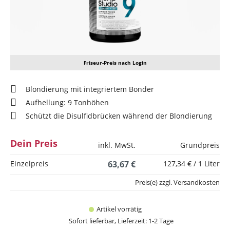
Friseur-Preis nach Login
Blondierung mit integriertem Bonder
Aufhellung: 9 Tonhöhen
Schützt die Disulfidbrücken während der Blondierung
Dein Preis
inkl. MwSt.
Grundpreis
Einzelpreis
63,67 €
127,34 € / 1 Liter
Preis(e) zzgl. Versandkosten
Artikel vorrätig
Sofort lieferbar, Lieferzeit: 1-2 Tage