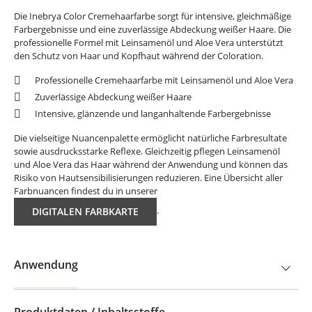
Die Inebrya Color Cremehaarfarbe sorgt für intensive, gleichmäßige
Farbergebnisse und eine zuverlässige Abdeckung weißer Haare. Die
professionelle Formel mit Leinsamenöl und Aloe Vera unterstützt
den Schutz von Haar und Kopfhaut während der Coloration.
Professionelle Cremehaarfarbe mit Leinsamenöl und Aloe Vera
Zuverlässige Abdeckung weißer Haare
Intensive, glänzende und langanhaltende Farbergebnisse
Die vielseitige Nuancenpalette ermöglicht natürliche Farbresultate
sowie ausdrucksstarke Reflexe. Gleichzeitig pflegen Leinsamenöl
und Aloe Vera das Haar während der Anwendung und können das
Risiko von Hautsensibilisierungen reduzieren. Eine Übersicht aller
Farbnuancen findest du in unserer
.
DIGITALEN FARBKARTE
Anwendung