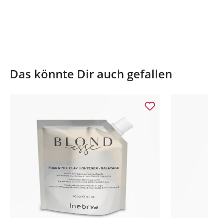
Das könnte Dir auch gefallen
Produktgalerie überspringen