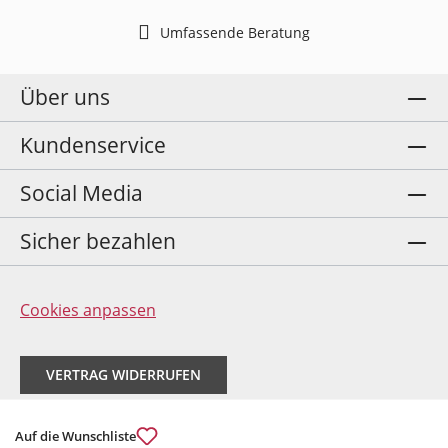
Umfassende Beratung
Über uns
Kundenservice
Social Media
Sicher bezahlen
Cookies anpassen
VERTRAG WIDERRUFEN
Auf die Wunschliste