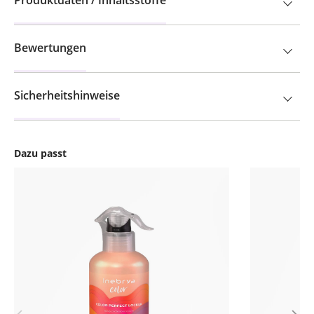
Produktdaten / Inhaltsstoffe
Bewertungen
Sicherheitshinweise
Dazu passt
Produktgalerie überspringen