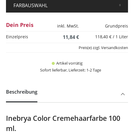
FARBAUSWAHL
Dein Preis
inkl. MwSt.
Grundpreis
Einzelpreis
11,84 €
118,40 € / 1 Liter
Preis(e) zzgl. Versandkosten
Artikel vorrätig
Sofort lieferbar, Lieferzeit: 1-2 Tage
Beschreibung
Inebrya Color Cremehaarfarbe 100
ml.