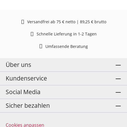
Versandfrei ab 75 € netto | 89,25 € brutto
Schnelle Lieferung in 1-2 Tagen
Umfassende Beratung
Über uns
Kundenservice
Social Media
Sicher bezahlen
Cookies anpassen