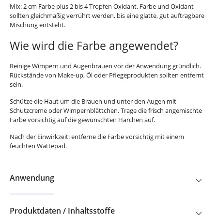
Mix: 2 cm Farbe plus 2 bis 4 Tropfen Oxidant. Farbe und Oxidant
sollten gleichmäßig verrührt werden, bis eine glatte, gut auftragbare
Mischung entsteht.
Wie wird die Farbe angewendet?
Reinige Wimpern und Augenbrauen vor der Anwendung gründlich.
Rückstände von Make-up, Öl oder Pflegeprodukten sollten entfernt
sein.
Schütze die Haut um die Brauen und unter den Augen mit
Schutzcreme oder Wimpernblättchen. Trage die frisch angemischte
Farbe vorsichtig auf die gewünschten Härchen auf.
Nach der Einwirkzeit: entferne die Farbe vorsichtig mit einem
feuchten Wattepad.
Anwendung
Produktdaten / Inhaltsstoffe