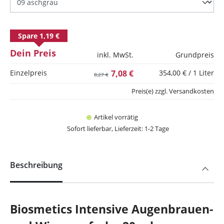
Spare 1,19 €
Dein Preis
inkl. MwSt.
Grundpreis
Einzelpreis
7,08 €
354,00 € / 1 Liter
8,27 €
Preis(e) zzgl. Versandkosten
Artikel vorrätig
Sofort lieferbar, Lieferzeit: 1-2 Tage
Beschreibung
Biosmetics Intensive Augenbrauen-