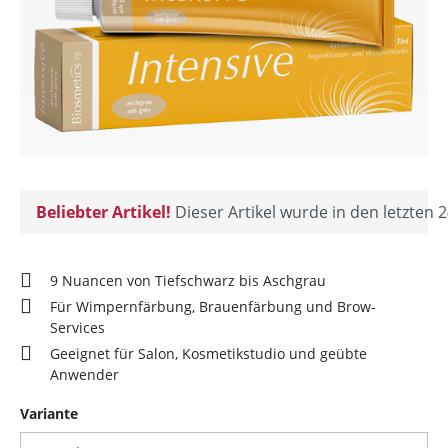
Beliebter Artikel!
Dieser Artikel wurde in den letzten 2
9 Nuancen von Tiefschwarz bis Aschgrau
Für Wimpernfärbung, Brauenfärbung und Brow-
Services
Geeignet für Salon, Kosmetikstudio und geübte
Anwender
auswählen
Variante