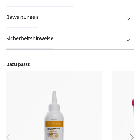
Bewertungen
Sicherheitshinweise
Dazu passt
Produktgalerie überspringen