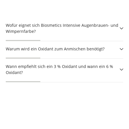
Wofür eignet sich Biosmetics Intensive Augenbrauen- und
Wimpernfarbe?
Warum wird ein Oxidant zum Anmischen benötigt?
Wann empfiehlt sich ein 3 % Oxidant und wann ein 6 %
Oxidant?