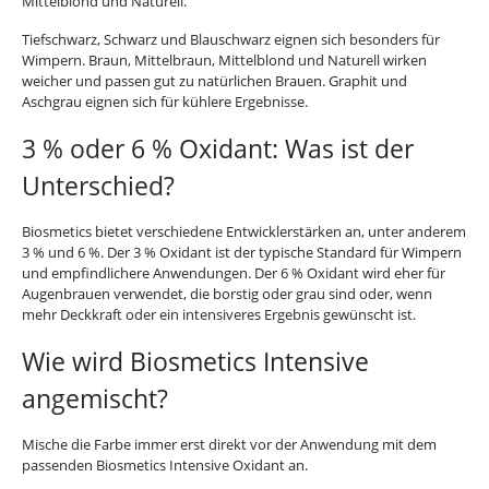
Mittelblond und Naturell.
Tiefschwarz, Schwarz und Blauschwarz eignen sich besonders für
Wimpern. Braun, Mittelbraun, Mittelblond und Naturell wirken
weicher und passen gut zu natürlichen Brauen. Graphit und
Aschgrau eignen sich für kühlere Ergebnisse.
3 % oder 6 % Oxidant: Was ist der
Unterschied?
Biosmetics bietet verschiedene Entwicklerstärken an, unter anderem
3 % und 6 %. Der 3 % Oxidant ist der typische Standard für Wimpern
und empfindlichere Anwendungen. Der 6 % Oxidant wird eher für
Augenbrauen verwendet, die borstig oder grau sind oder, wenn
mehr Deckkraft oder ein intensiveres Ergebnis gewünscht ist.
Wie wird Biosmetics Intensive
angemischt?
Mische die Farbe immer erst direkt vor der Anwendung mit dem
passenden Biosmetics Intensive Oxidant an.