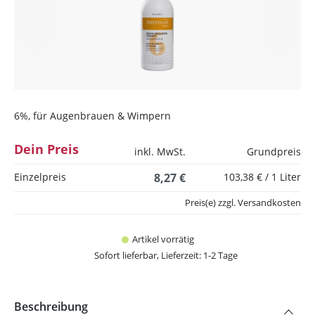
6%, für Augenbrauen & Wimpern
Dein Preis
inkl. MwSt.
Grundpreis
Einzelpreis
8,27 €
103,38 € / 1 Liter
Preis(e) zzgl. Versandkosten
Artikel vorrätig
Sofort lieferbar, Lieferzeit: 1-2 Tage
Beschreibung