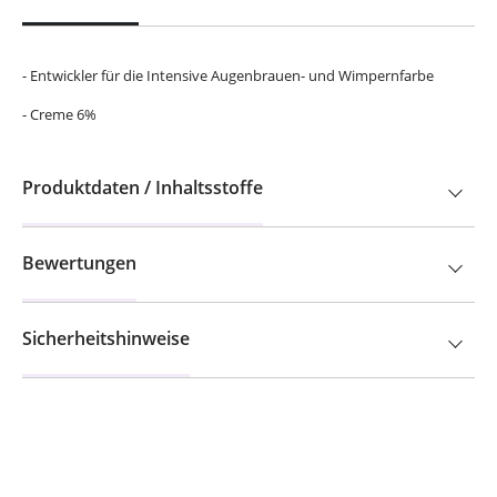
- Entwickler für die Intensive Augenbrauen- und Wimpernfarbe
- Creme 6%
Produktdaten / Inhaltsstoffe
Bewertungen
Sicherheitshinweise