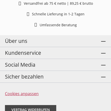
Versandfrei ab 75 € netto | 89,25 € brutto
Schnelle Lieferung in 1-2 Tagen
Umfassende Beratung
Über uns
Kundenservice
Social Media
Sicher bezahlen
Cookies anpassen
VERTRAG WIDERRUFEN