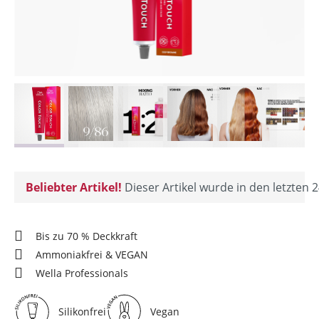
Beliebter Artikel!
Dieser Artikel wurde in den letzten 2
Bis zu 70 % Deckkraft
Ammoniakfrei & VEGAN
Wella Professionals
Silikonfrei
Vegan