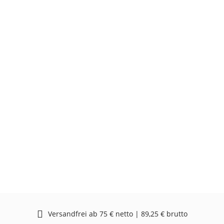
Versandfrei ab 75 € netto | 89,25 € brutto