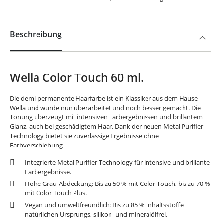
Beschreibung
Wella Color Touch 60 ml.
Die demi-permanente Haarfarbe ist ein Klassiker aus dem Hause
Wella und wurde nun überarbeitet und noch besser gemacht. Die
Tönung überzeugt mit intensiven Farbergebnissen und brillantem
Glanz, auch bei geschädigtem Haar. Dank der neuen Metal Purifier
Technology bietet sie zuverlässige Ergebnisse ohne
Farbverschiebung.
Integrierte Metal Purifier Technology für intensive und brillante
Farbergebnisse.
Hohe Grau-Abdeckung: Bis zu 50 % mit Color Touch, bis zu 70 %
mit Color Touch Plus.
Vegan und umweltfreundlich: Bis zu 85 % Inhaltsstoffe
natürlichen Ursprungs, silikon- und mineralölfrei.