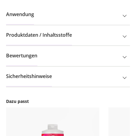
Anwendung
Produktdaten / Inhaltsstoffe
Bewertungen
Sicherheitshinweise
Dazu passt
Produktgalerie überspringen