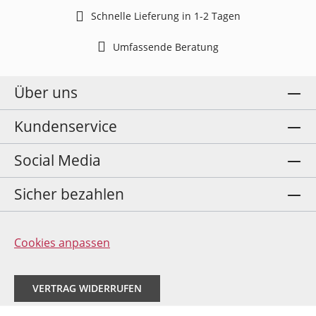
Schnelle Lieferung in 1-2 Tagen
Umfassende Beratung
Über uns
Kundenservice
Social Media
Sicher bezahlen
Cookies anpassen
VERTRAG WIDERRUFEN