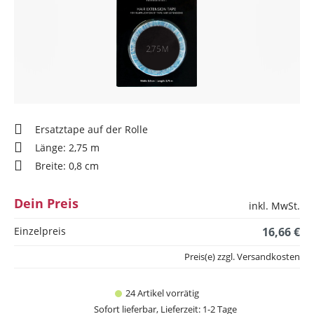
Ersatztape auf der Rolle
Länge: 2,75 m
Breite: 0,8 cm
Dein Preis
inkl. MwSt.
Einzelpreis
16,66 €
Preis(e) zzgl. Versandkosten
24 Artikel vorrätig
Sofort lieferbar, Lieferzeit: 1-2 Tage