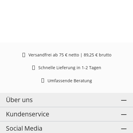
Versandfrei ab 75 € netto | 89,25 € brutto
Schnelle Lieferung in 1-2 Tagen
Umfassende Beratung
Über uns
Kundenservice
Social Media