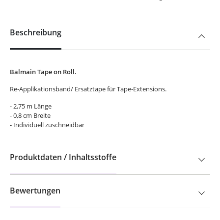
Beschreibung
Balmain Tape on Roll.
Re-Applikationsband/ Ersatztape für Tape-Extensions.
- 2,75 m Länge
- 0,8 cm Breite
- Individuell zuschneidbar
Produktdaten / Inhaltsstoffe
Bewertungen