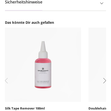
Sicherheitshinweise
Das könnte Dir auch gefallen
Produktgalerie überspringen
Silk Tape Remover 100ml
Doublehair S