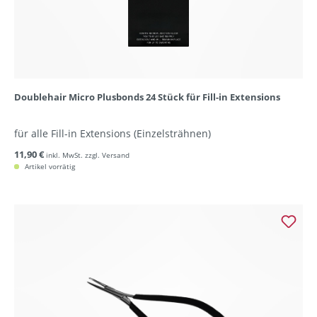
Doublehair Micro Plusbonds 24 Stück für Fill-in Extensions
für alle Fill-in Extensions (Einzelsträhnen)
11,90 €
inkl. MwSt. zzgl. Versand
Artikel vorrätig