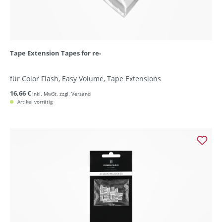
Tape Extension Tapes for re-
für Color Flash, Easy Volume, Tape Extensions
16,66 €
inkl. MwSt. zzgl. Versand
Artikel vorrätig