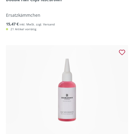
Ersatzkämmchen
15,47 €
inkl. MwSt. zzgl. Versand
21 Artikel vorrätig