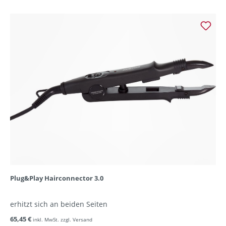
Plug&Play Hairconnector 3.0
erhitzt sich an beiden Seiten
65,45 €
inkl. MwSt. zzgl. Versand