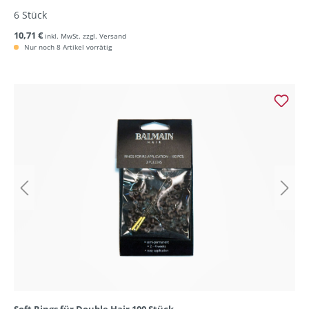
6 Stück
10,71 €
inkl. MwSt. zzgl. Versand
Nur noch 8 Artikel vorrätig