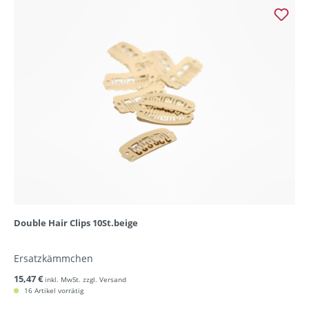
Double Hair Clips 10St.beige
Ersatzkämmchen
15,47 €
inkl. MwSt. zzgl. Versand
16 Artikel vorrätig