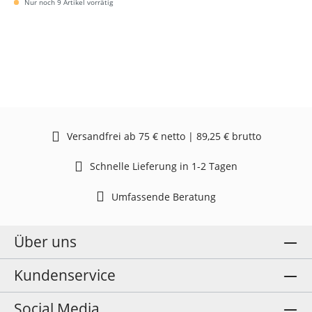
Nur noch 9 Artikel vorrätig
Versandfrei ab 75 € netto | 89,25 € brutto
Schnelle Lieferung in 1-2 Tagen
Umfassende Beratung
Über uns
Kundenservice
Social Media