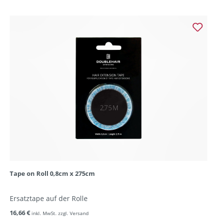
Tape on Roll 0,8cm x 275cm
Ersatztape auf der Rolle
16,66 €
inkl. MwSt. zzgl. Versand