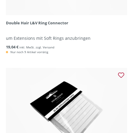
Double Hair L&V Ring Connector
um Extensions mit Soft Rings anzubringen
19,04 €
inkl. MwSt. zzgl. Versand
Nur noch 9 Artikel vorrätig