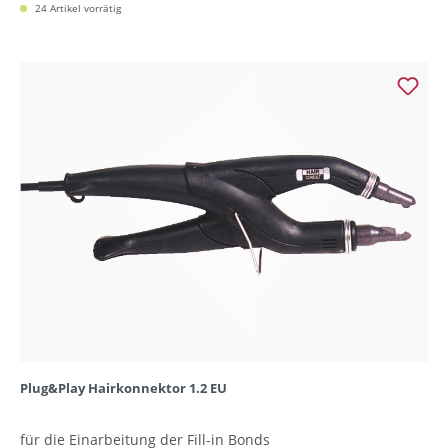
24 Artikel vorrätig
Plug&Play Hairkonnektor 1.2 EU
für die Einarbeitung der Fill-in Bonds