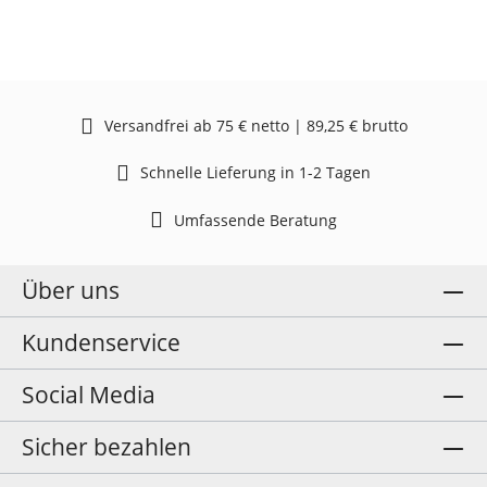
Versandfrei ab 75 € netto | 89,25 € brutto
Schnelle Lieferung in 1-2 Tagen
Umfassende Beratung
Über uns
Kundenservice
Social Media
Sicher bezahlen