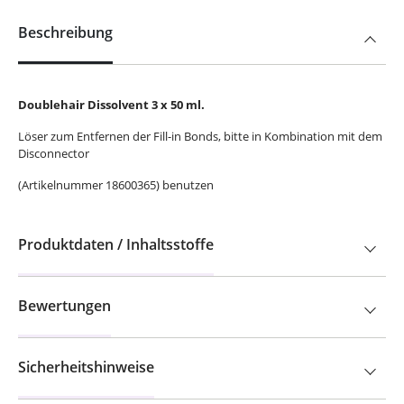
Beschreibung
Doublehair Dissolvent 3 x 50 ml.
Löser zum Entfernen der Fill-in Bonds, bitte in Kombination mit dem
Disconnector
(Artikelnummer 18600365) benutzen
Produktdaten / Inhaltsstoffe
Bewertungen
Sicherheitshinweise