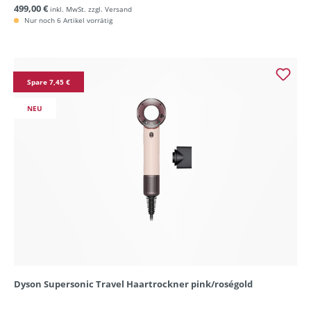
499,00 €
inkl. MwSt. zzgl. Versand
Nur noch 6 Artikel vorrätig
Spare 7,45 €
NEU
Dyson Supersonic Travel Haartrockner pink/roségold