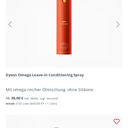
Dyson Omega Leave-in Conditioning Spray
Mit omega-reicher Ölmischung, ohne Silikone
Ab
30,00 €
inkl. MwSt. zzgl. Versand
Inhalt:
0.05 Liter
(600,00 €* / 1 Liter)