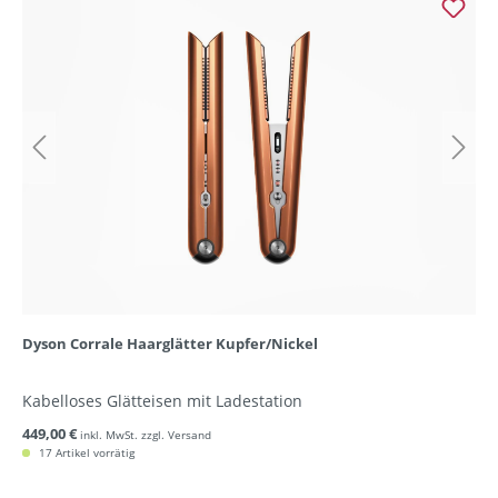
Dyson Corrale Haarglätter Kupfer/Nickel
Kabelloses Glätteisen mit Ladestation
449,00 €
inkl. MwSt. zzgl. Versand
17 Artikel vorrätig