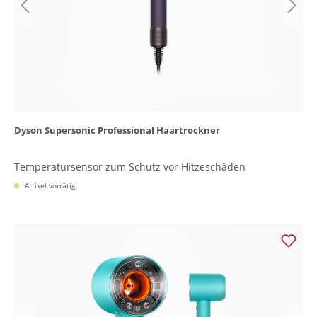
Dyson Supersonic Professional Haartrockner
Temperatursensor zum Schutz vor Hitzeschäden
Artikel vorrätig