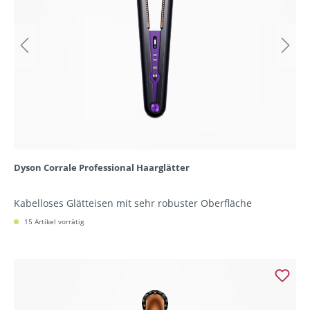
Dyson Corrale Professional Haarglätter
Kabelloses Glätteisen mit sehr robuster Oberfläche
15 Artikel vorrätig