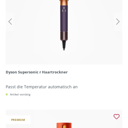
Dyson Supersonic r Haartrockner
Passt die Temperatur automatisch an
Artikel vorrätig
PREMIUM