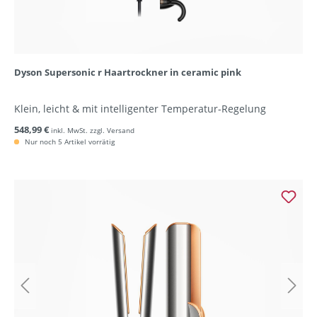
Dyson Supersonic r Haartrockner in ceramic pink
Klein, leicht & mit intelligenter Temperatur-Regelung
548,99 €
inkl. MwSt. zzgl. Versand
Nur noch 5 Artikel vorrätig