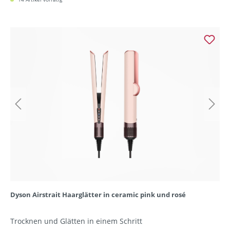
Dyson Airstrait Haarglätter in ceramic pink und rosé
Trocknen und Glätten in einem Schritt