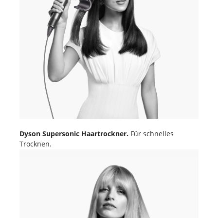
Dyson Supersonic Haartrockner.
Für schnelles
Trocknen.