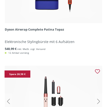
Dyson Airwrap Complete Patina Topaz
Elektronische Stylingbürste mit 6 Aufsätzen
548,99 €
inkl. MwSt. zzgl. Versand
12 Artikel vorrätig
Spare 26,58 €