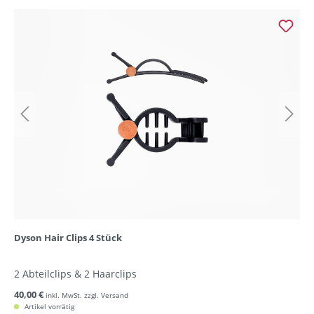
Dyson Hair Clips 4 Stück
2 Abteilclips & 2 Haarclips
40,00 €
inkl. MwSt. zzgl. Versand
Artikel vorrätig