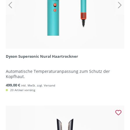
Dyson Supersonic Nural Haartrockner
Automatische Temperaturanpassung zum Schutz der
Kopfhaut.
499,00 €
inkl. MwSt. zzgl. Versand
20 Artikel vorrätig