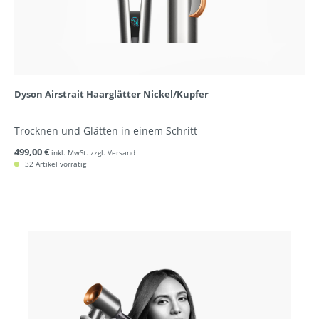
Dyson Airstrait Haarglätter Nickel/Kupfer
Trocknen und Glätten in einem Schritt
499,00 €
inkl. MwSt. zzgl. Versand
32 Artikel vorrätig