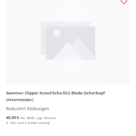
Gamma+ Clipper Xceed Echo DLC Blade (Scherkopf
Untermesser)
Reduziert Reibungen
40,50 €
inkl. MwSt. zzgl. Versand
Nur noch 5 Artikel vorrätig