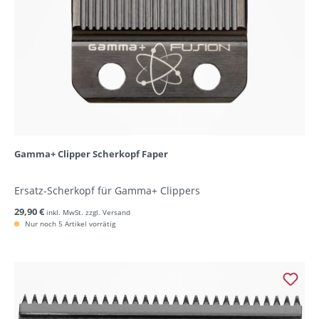
Gamma+ Clipper Scherkopf Faper
Ersatz-Scherkopf für Gamma+ Clippers
29,90 €
inkl. MwSt. zzgl. Versand
Nur noch 5 Artikel vorrätig