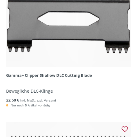
Gamma+ Clipper Shallow DLC Cutting Blade
Bewegliche DLC-Klinge
22,50 €
inkl. MwSt. zzgl. Versand
Nur noch 5 Artikel vorrätig