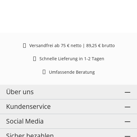
Versandfrei ab 75 € netto | 89,25 € brutto
Schnelle Lieferung in 1-2 Tagen
Umfassende Beratung
Über uns
Kundenservice
Social Media
Sicher bezahlen