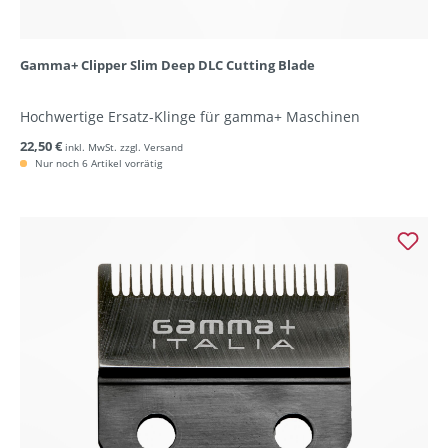
Gamma+ Clipper Slim Deep DLC Cutting Blade
Hochwertige Ersatz-Klinge für gamma+ Maschinen
22,50 €
inkl. MwSt. zzgl. Versand
Nur noch 6 Artikel vorrätig