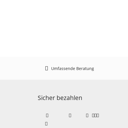
Umfassende Beratung
Sicher bezahlen