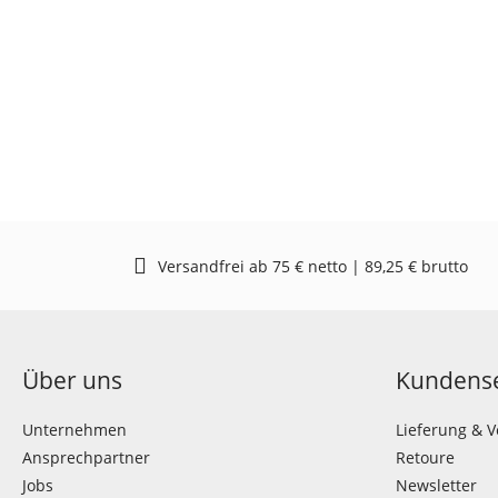
Versandfrei ab 75 € netto | 89,25 € brutto
Über uns
Kundense
Unternehmen
Lieferung & 
Ansprechpartner
Retoure
Jobs
Newsletter