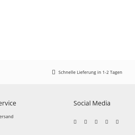
Schnelle Lieferung in 1-2 Tagen
rvice
Social Media
Versand