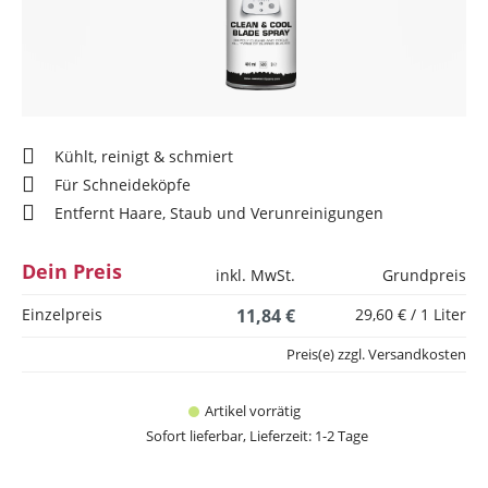
Kühlt, reinigt & schmiert
Für Schneideköpfe
Entfernt Haare, Staub und Verunreinigungen
Dein Preis
inkl. MwSt.
Grundpreis
Einzelpreis
11,84 €
29,60 € / 1 Liter
Preis(e) zzgl. Versandkosten
Artikel vorrätig
Sofort lieferbar, Lieferzeit: 1-2 Tage