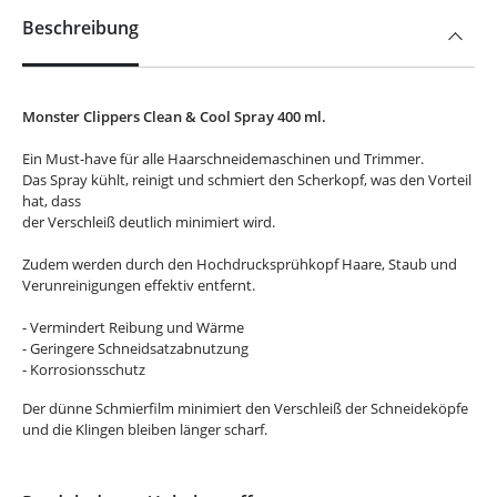
Beschreibung
Monster Clippers Clean & Cool Spray 400 ml.
Ein Must-have für alle Haarschneidemaschinen und Trimmer.
Das Spray kühlt, reinigt und schmiert den Scherkopf, was den Vorteil
hat, dass
der Verschleiß deutlich minimiert wird.
Zudem werden durch den Hochdrucksprühkopf Haare, Staub und
Verunreinigungen effektiv entfernt.
- Vermindert Reibung und Wärme
- Geringere Schneidsatzabnutzung
- Korrosionsschutz
Der dünne Schmierfilm minimiert den Verschleiß der Schneideköpfe
und die Klingen bleiben länger scharf.