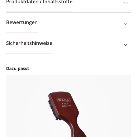
Produktdaten / Inhaltsstoffe
Bewertungen
Sicherheitshinweise
Dazu passt
Produktgalerie überspringen