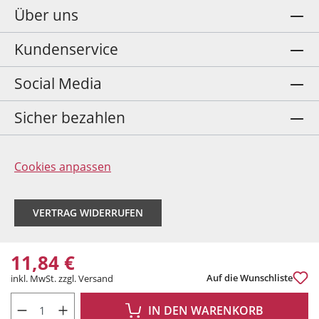
Über uns
Kundenservice
Social Media
Sicher bezahlen
Cookies anpassen
VERTRAG WIDERRUFEN
11,84 €
Auf die Wunschliste
inkl. MwSt. zzgl. Versand
PRODUKT ANZAHL: GIB DEN GEWÜNSCHTEN WERT EIN ODER BENUTZE DIE 
IN DEN WARENKORB