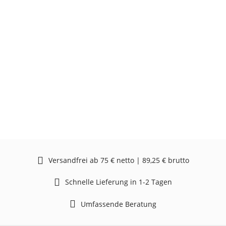
Versandfrei ab 75 € netto | 89,25 € brutto
Schnelle Lieferung in 1-2 Tagen
Umfassende Beratung