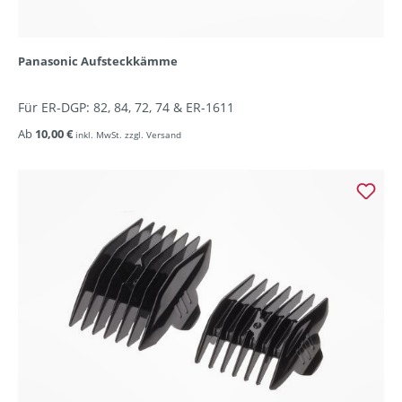
Panasonic Aufsteckkämme
Für ER-DGP: 82, 84, 72, 74 & ER-1611
Ab
10,00 €
inkl. MwSt. zzgl. Versand