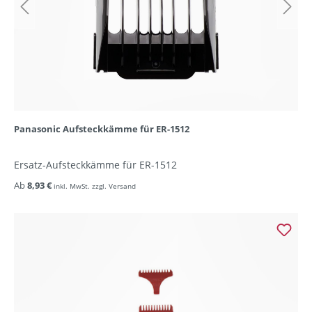
Panasonic Aufsteckkämme für ER-1512
Ersatz-Aufsteckkämme für ER-1512
Ab
8,93 €
inkl. MwSt. zzgl. Versand