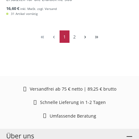
16,60 €
inkl. MwSt. zzgl. Versand
31 Artikel vorrätig
1
2
Versandfrei ab 75 € netto | 89,25 € brutto
Schnelle Lieferung in 1-2 Tagen
Umfassende Beratung
Über uns