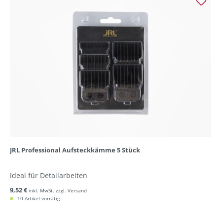
JRL Professional Aufsteckkämme 5 Stück
Ideal für Detailarbeiten
9,52 €
inkl. MwSt. zzgl. Versand
10 Artikel vorrätig