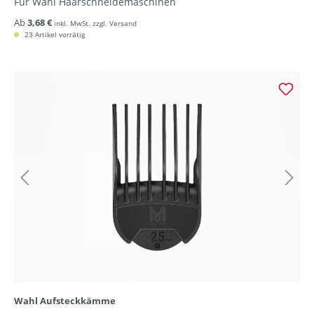
Für Wahl Haarschneidemaschinen
Ab
3,68 €
inkl. MwSt. zzgl. Versand
23 Artikel vorrätig
Wahl Aufsteckkämme