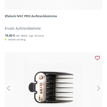
Efalock NXC PRO Aufsteckkämme
Ersatz Aufsteckkämme
16,60 €
inkl. MwSt. zzgl. Versand
Artikel vorrätig