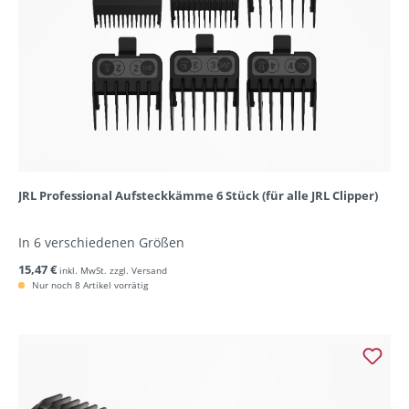
JRL Professional Aufsteckkämme 6 Stück (für alle JRL Clipper)
In 6 verschiedenen Größen
15,47 €
inkl. MwSt. zzgl. Versand
Nur noch 8 Artikel vorrätig