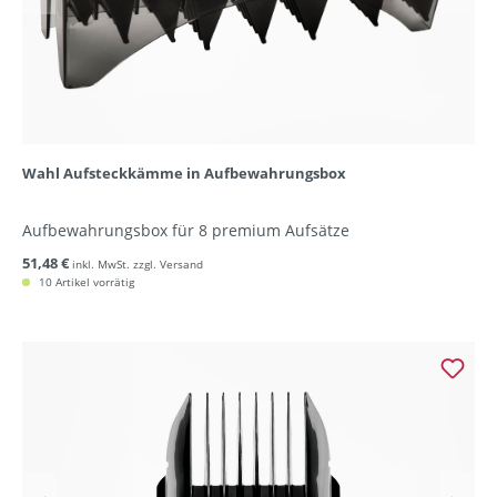
Wahl Aufsteckkämme in Aufbewahrungsbox
Aufbewahrungsbox für 8 premium Aufsätze
51,48 €
inkl. MwSt. zzgl. Versand
10 Artikel vorrätig