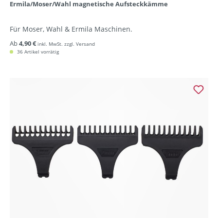
Ermila/Moser/Wahl magnetische Aufsteckkämme
Für Moser, Wahl & Ermila Maschinen.
Ab
4,90 €
inkl. MwSt. zzgl. Versand
36 Artikel vorrätig