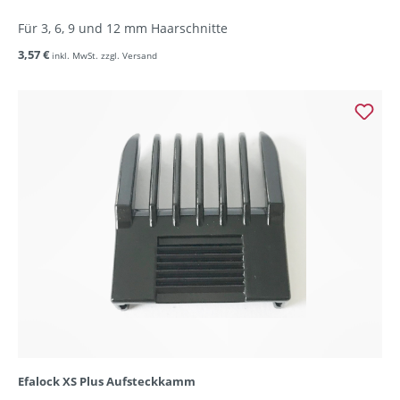
Für 3, 6, 9 und 12 mm Haarschnitte
3,57 €
inkl. MwSt. zzgl. Versand
Efalock XS Plus Aufsteckkamm