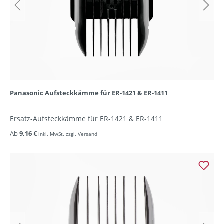
Panasonic Aufsteckkämme für ER-1421 & ER-1411
Ersatz-Aufsteckkämme für ER-1421 & ER-1411
Ab
9,16 €
inkl. MwSt. zzgl. Versand