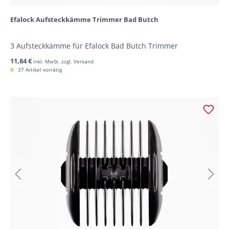
Efalock Aufsteckkämme Trimmer Bad Butch
3 Aufsteckkämme für Efalock Bad Butch Trimmer
11,84 €
inkl. MwSt. zzgl. Versand
37 Artikel vorrätig