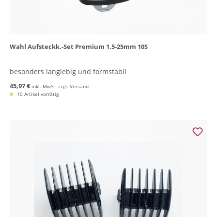
Wahl Aufsteckk.-Set Premium 1,5-25mm 10S
besonders langlebig und formstabil
45,97 €
inkl. MwSt. zzgl. Versand
10 Artikel vorrätig