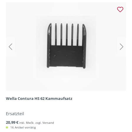
Wella Contura HS 62 Kammaufsatz
Ersatzteil
20,99 €
inkl. MwSt. zzgl. Versand
16 Artikel vorrätig