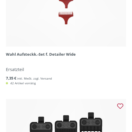
Wahl Aufsteckk.-Set f. Detailer Wide
Ersatzteil
7,35 €
inkl. MwSt. zzgl. Versand
42 Artikel vorrätig