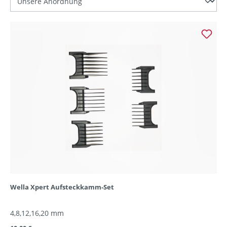
Wella Xpert Aufsteckkamm-Set
4,8,12,16,20 mm