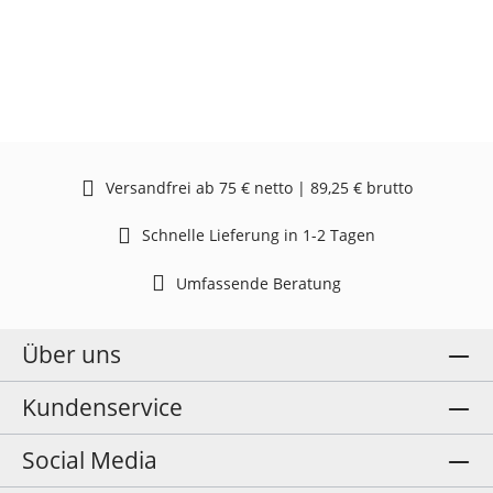
Versandfrei ab 75 € netto | 89,25 € brutto
Schnelle Lieferung in 1-2 Tagen
Umfassende Beratung
Über uns
Kundenservice
Social Media