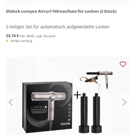
Efalock Lumyna Aircurl Föhnaufsatz für Locken (2 Stück)
2-teiliges Set für automatisch aufgewickelte Locken
23,74 €
inkl. MwSt. zzgl. Versand
Artikel vorrätig