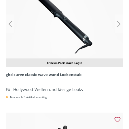
Friseur-Preis nach Login
ghd curve classic wave wand Lockenstab
Für Hollywood-Wellen und lässige Looks
Nur noch 9 Artikel vorrätig