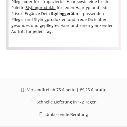
Pflege oder für strapaziertes Haar sowie eine breite
Palette
Stylingprodukte
für jeden Haartyp und jede
Frisur. Ergänze Dein
Stylinggerät
mit passenden
Pflege- und Stylingprodukten und freue Dich über
gesundes und gepflegtes Haar und einen glänzenden
Auftritt für jeden Tag.
Versandfrei ab 75 € netto | 89,25 € brutto
Schnelle Lieferung in 1-2 Tagen
Umfassende Beratung