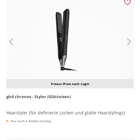
Friseur-Preis nach Login
ghd chronos - Styler (Glätteisen)
Haarstyler (für definierte Locken und glatte Haarstylings)
Nur noch 6 Artikel vorrätig