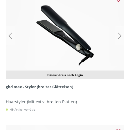
Friseur-Preis nach Login
ghd max - Styler (breites Glätteisen)
Haarstyler (Mit extra breiten Platten)
49 Artikel vorrätig