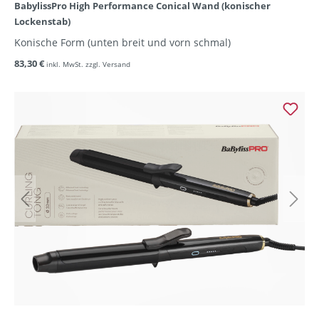
BabylissPro High Performance Conical Wand (konischer
Lockenstab)
Konische Form (unten breit und vorn schmal)
83,30 €
inkl. MwSt. zzgl. Versand