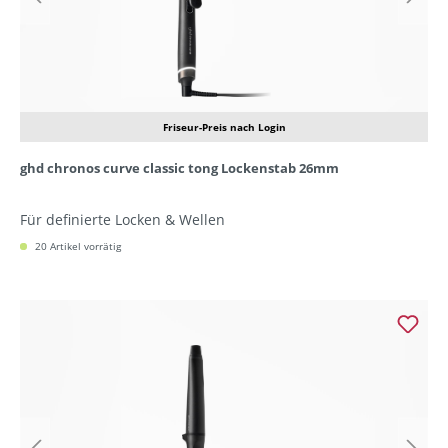
Friseur-Preis nach Login
ghd chronos curve classic tong Lockenstab 26mm
Für definierte Locken & Wellen
20 Artikel vorrätig