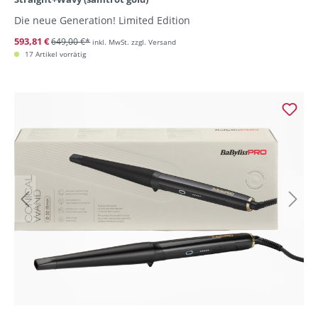
Die neue Generation! Limited Edition
593,81 €
649,00 €*
inkl. MwSt. zzgl. Versand
17 Artikel vorrätig