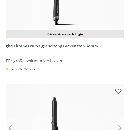
Friseur-Preis nach Login
ghd chronos curve grand tong Lockenstab 32 mm
Für große, voluminöse Locken
12 Artikel vorrätig