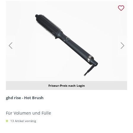
Friseur-Preis nach Login
ghd rise - Hot Brush
Für Volumen und Fülle
13 Artikel vorrätig