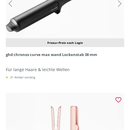
Friseur-Preis nach Login
ghd chronos curve max wand Lockenstab 38 mm
Für lange Haare & leichte Wellen
31 Artikel vorrätig