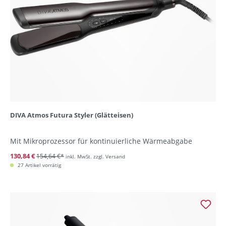
DIVA Atmos Futura Styler (Glätteisen)
Mit Mikroprozessor für kontinuierliche Wärmeabgabe
130,84 €
154,64 €*
inkl. MwSt. zzgl. Versand
27 Artikel vorrätig