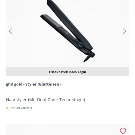
Friseur-Preis nach Login
ghd gold - Styler (Glätteisen)
Haarstyler (Mit Dual-Zone-Technologie)
Artikel vorrätig