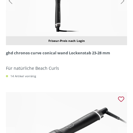
Friseur-Preis nach Login
ghd chronos curve conical wand Lockenstab 23-28 mm
Für natürliche Beach Curls
14 Artikel vorrätig