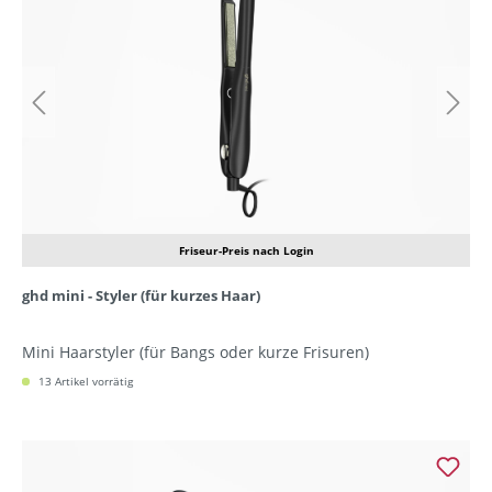
Friseur-Preis nach Login
ghd mini - Styler (für kurzes Haar)
Mini Haarstyler (für Bangs oder kurze Frisuren)
13 Artikel vorrätig