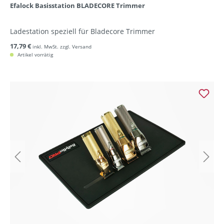
Efalock Basisstation BLADECORE Trimmer
Ladestation speziell für Bladecore Trimmer
17,79 €
inkl. MwSt. zzgl. Versand
Artikel vorrätig