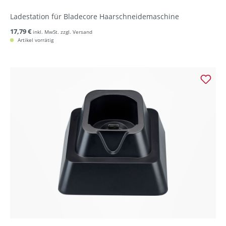
Ladestation für Bladecore Haarschneidemaschine
17,79 €
inkl. MwSt. zzgl. Versand
Artikel vorrätig