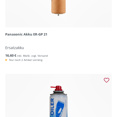
Panasonic Akku ER-GP 21
Ersatzakku
16,60 €
inkl. MwSt. zzgl. Versand
Nur noch 2 Artikel vorrätig