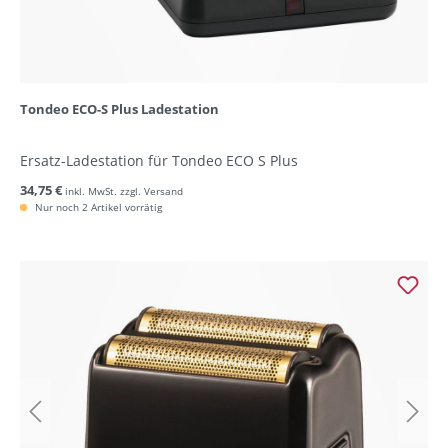
Tondeo ECO-S Plus Ladestation
Ersatz-Ladestation für Tondeo ECO S Plus
34,75 €
inkl. MwSt. zzgl. Versand
Nur noch 2 Artikel vorrätig