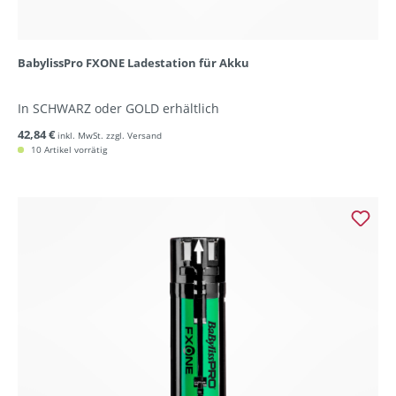
BabylissPro FXONE Ladestation für Akku
In SCHWARZ oder GOLD erhältlich
42,84 €
inkl. MwSt. zzgl. Versand
10 Artikel vorrätig