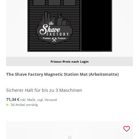
Friseur-Preis nach Login
The Shave Factory Magnetic Station Mat (Arbeitsmatte)
Sicherer Halt für bis zu 3 Maschinen
71,34 €
inkl. MwSt. zzgl. Versand
34 Artikel vorrätig