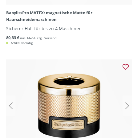
BabylissPro MATFX: magnetische Matte für
Haarschneidemaschinen
Sicherer Halt für bis zu 4 Maschinen
80,33 €
inkl. MwSt. zzgl. Versand
Artikel vorrätig