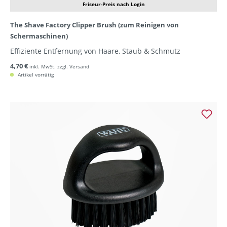
Friseur-Preis nach Login
The Shave Factory Clipper Brush (zum Reinigen von
Schermaschinen)
Effiziente Entfernung von Haare, Staub & Schmutz
4,70 €
inkl. MwSt. zzgl. Versand
Artikel vorrätig