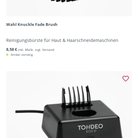
Wahl Knuckle Fade Brush
Reinigungsbürste für Haut & Haarschneidemaschinen
8,58 €
inkl. MwSt. zzgl. Versand
Artikel vorrätig