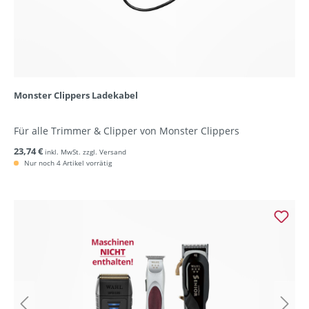
Monster Clippers Ladekabel
Für alle Trimmer & Clipper von Monster Clippers
23,74 €
inkl. MwSt. zzgl. Versand
Nur noch 4 Artikel vorrätig