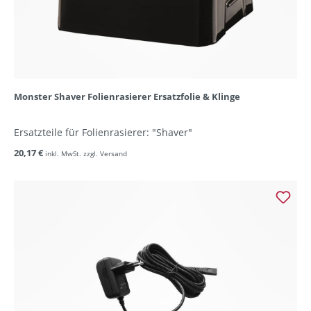
Monster Shaver Folienrasierer Ersatzfolie & Klinge
Ersatzteile für Folienrasierer: "Shaver"
20,17 €
inkl. MwSt. zzgl. Versand