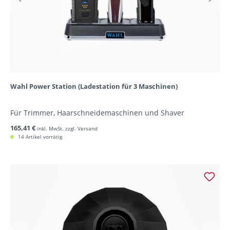
Wahl Power Station (Ladestation für 3 Maschinen)
Für Trimmer, Haarschneidemaschinen und Shaver
165,41 €
inkl. MwSt. zzgl. Versand
14 Artikel vorrätig