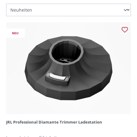
NEU
JRL Professional Diamante Trimmer Ladestation