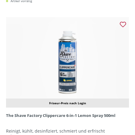
Artikel vorrätig
Friseur-Preis nach Login
The Shave Factory Clippercare 6-in-1 Lemon Spray 500ml
Reinigt, kühlt, desinfiziert, schmiert und erfrischt