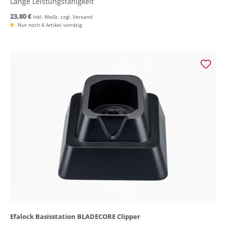
Lange Leistungsfähigkeit
23,80 €
inkl. MwSt. zzgl. Versand
Nur noch 4 Artikel vorrätig
Efalock Basisstation BLADECORE Clipper