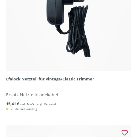
Efalock Netzteil für Vintage/Classic Trimmer
Ersatz Netzteil/Ladekabel
15,41 €
inkl. MwSt. zzgl. Versand
26 Artikel vorrätig