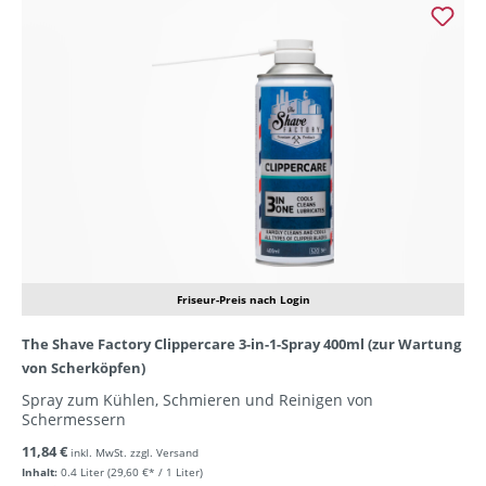
Friseur-Preis nach Login
The Shave Factory Clippercare 3-in-1-Spray 400ml (zur Wartung
von Scherköpfen)
Spray zum Kühlen, Schmieren und Reinigen von
Schermessern
11,84 €
inkl. MwSt. zzgl. Versand
Inhalt:
0.4 Liter
(29,60 €* / 1 Liter)