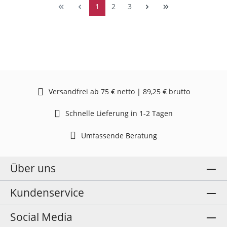
1
2
3
Versandfrei ab 75 € netto | 89,25 € brutto
Schnelle Lieferung in 1-2 Tagen
Umfassende Beratung
Über uns
Kundenservice
Social Media