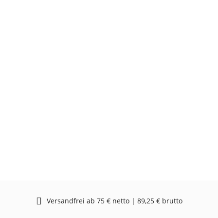
Versandfrei ab 75 € netto | 89,25 € brutto