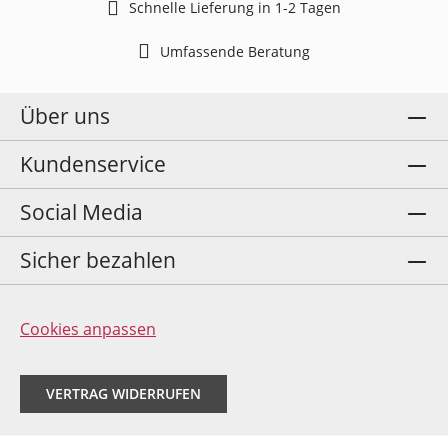
Schnelle Lieferung in 1-2 Tagen
Umfassende Beratung
Über uns
Kundenservice
Social Media
Sicher bezahlen
Cookies anpassen
VERTRAG WIDERRUFEN