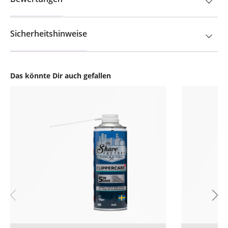
Sicherheitshinweise
Das könnte Dir auch gefallen
Produktgalerie überspringen