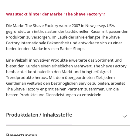
Was steckt hinter der Marke "The Shave Factory"?
Die Marke The Shave Factory wurde 2007 in New Jersey, USA,
gegründet, um Enthusiasten der traditionellen Rasur mit passenden
Produkten zu versorgen. Im Laufe der Jahre erlangte The Shave
Factory internationale Bekanntheit und entwickelte sich zu einer
bedeutenden Marke in vielen Barber-Shops.
Eine Vielzahl innovativer Produkte erweiterte das Sortiment und
bietet den Kunden einen erheblichen Mehrwert. The Shave Factory
beobachtet kontinuierlich den Markt und bringt erfolgreich
Trendprodukte heraus. Mit dem übergeordneten Ziel, jedem
Gentleman weltweit den bestmöglichen Service zu bieten, arbeitet
The Shave Factory eng mit seinen Partnern zusammen, um die
besten Produkte und Dienstleistungen zu entwickeln.
Produktdaten / Inhaltsstoffe
Bewertungen