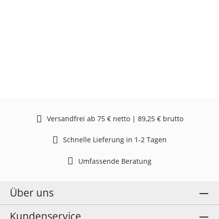
Versandfrei ab 75 € netto | 89,25 € brutto
Schnelle Lieferung in 1-2 Tagen
Umfassende Beratung
Über uns
Kundenservice