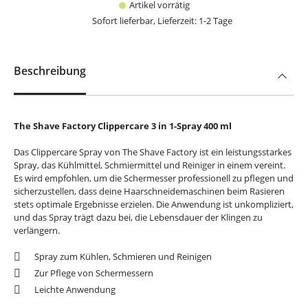
Artikel vorrätig
Sofort lieferbar, Lieferzeit: 1-2 Tage
Beschreibung
The Shave Factory Clippercare 3 in 1-Spray 400 ml
Das Clippercare Spray von The Shave Factory ist ein leistungsstarkes
Spray, das Kühlmittel, Schmiermittel und Reiniger in einem vereint.
Es wird empfohlen, um die Schermesser professionell zu pflegen und
sicherzustellen, dass deine Haarschneidemaschinen beim Rasieren
stets optimale Ergebnisse erzielen. Die Anwendung ist unkompliziert,
und das Spray trägt dazu bei, die Lebensdauer der Klingen zu
verlängern.
Spray zum Kühlen, Schmieren und Reinigen
Zur Pflege von Schermessern
Leichte Anwendung