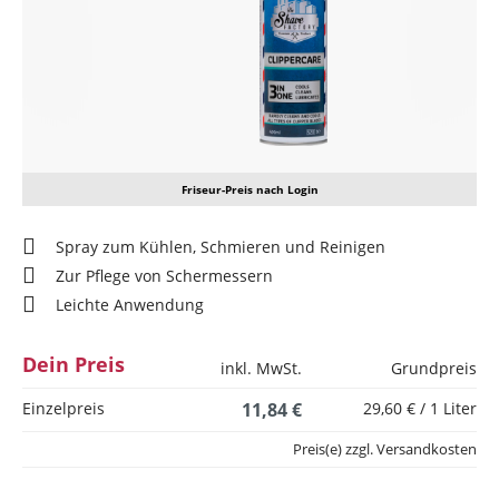
Friseur-Preis nach Login
Spray zum Kühlen, Schmieren und Reinigen
Zur Pflege von Schermessern
Leichte Anwendung
Dein Preis
inkl. MwSt.
Grundpreis
Einzelpreis
11,84 €
29,60 € / 1 Liter
Preis(e) zzgl. Versandkosten