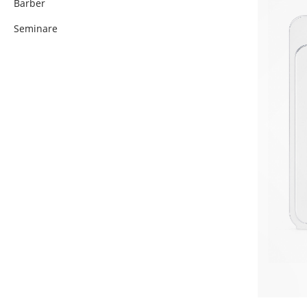
Barber
Seminare