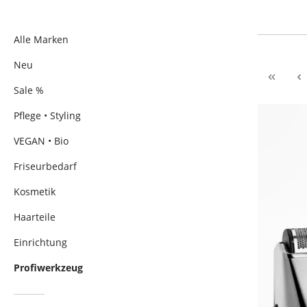
Alle Marken
Neu
Sale %
Pflege • Styling
VEGAN • Bio
Friseurbedarf
Kosmetik
Haarteile
Einrichtung
Profiwerkzeug