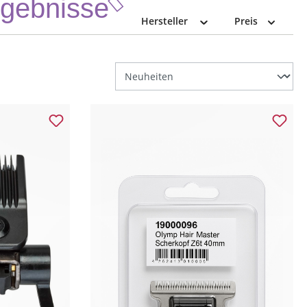
Ergebnisse
Hersteller
Preis