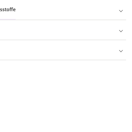
sstoffe