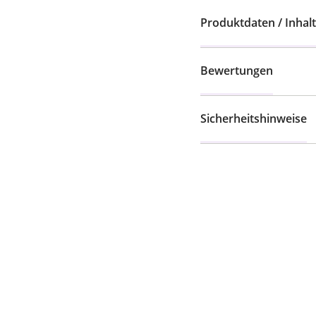
Produktdaten / Inhalt
Bewertungen
Sicherheitshinweise