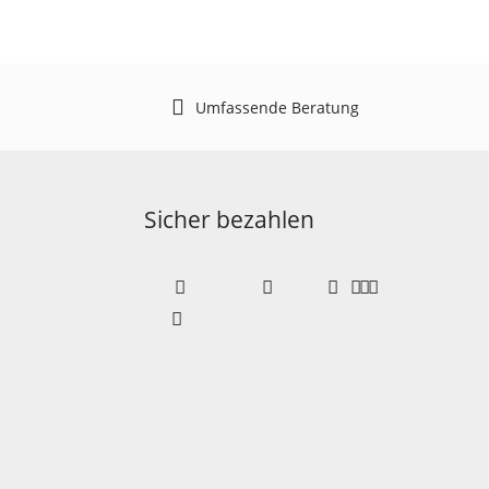
Umfassende Beratung
Sicher bezahlen