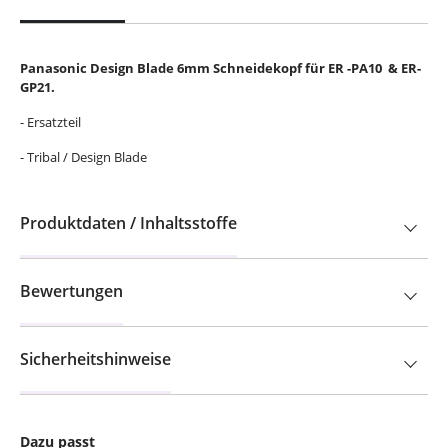
Panasonic Design Blade 6mm Schneidekopf für ER -PA10 & ER-
GP21.
- Ersatzteil
- Tribal / Design Blade
Produktdaten / Inhaltsstoffe
Bewertungen
Sicherheitshinweise
Dazu passt