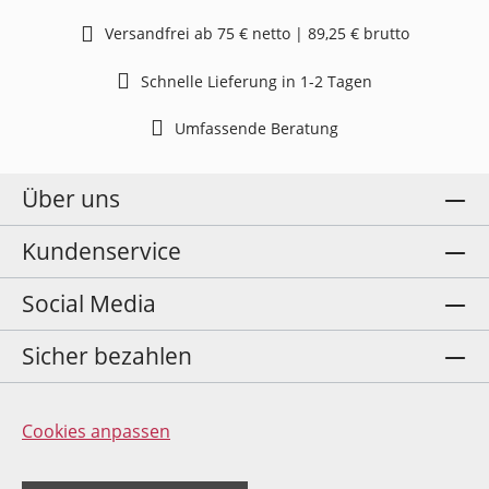
Versandfrei ab 75 € netto | 89,25 € brutto
Schnelle Lieferung in 1-2 Tagen
Umfassende Beratung
Über uns
Kundenservice
Social Media
Sicher bezahlen
Cookies anpassen