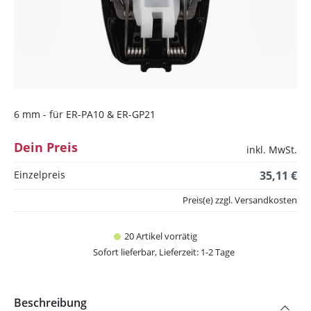
6 mm - für ER-PA10 & ER-GP21
Dein Preis
inkl. MwSt.
Einzelpreis
35,11 €
Preis(e) zzgl. Versandkosten
20 Artikel vorrätig
Sofort lieferbar, Lieferzeit: 1-2 Tage
Beschreibung