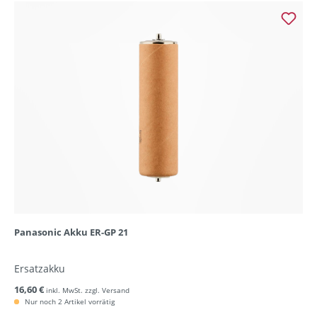
Panasonic Akku ER-GP 21
Ersatzakku
16,60 €
inkl. MwSt. zzgl. Versand
Nur noch 2 Artikel vorrätig