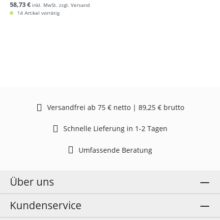
58,73 €
inkl. MwSt. zzgl. Versand
14 Artikel vorrätig
Versandfrei ab 75 € netto | 89,25 € brutto
Schnelle Lieferung in 1-2 Tagen
Umfassende Beratung
Über uns
Kundenservice