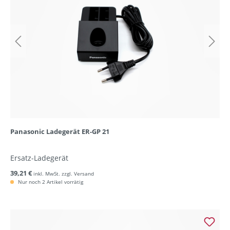
Panasonic Ladegerät ER-GP 21
Ersatz-Ladegerät
39,21 €
inkl. MwSt. zzgl. Versand
Nur noch 2 Artikel vorrätig