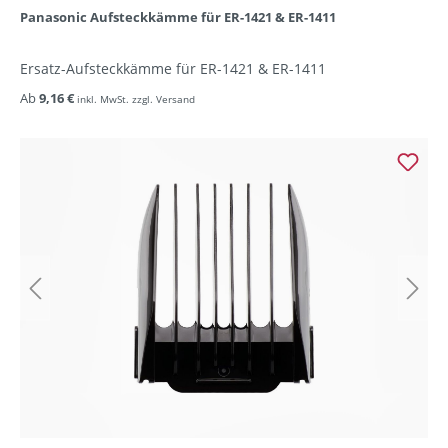
Panasonic Aufsteckkämme für ER-1421 & ER-1411
Ersatz-Aufsteckkämme für ER-1421 & ER-1411
Ab
9,16 €
inkl. MwSt. zzgl. Versand