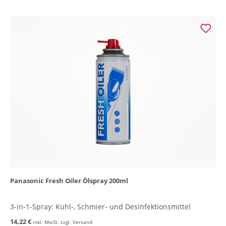
Panasonic Fresh Oiler Ölspray 200ml
3-in-1-Spray: Kühl-, Schmier- und Desinfektionsmittel
14,22 €
inkl. MwSt. zzgl. Versand