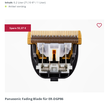
Inhalt:
0.2 Liter
(71,10 €* / 1 Liter)
Artikel vorrätig
Spare 52,37 €
Panasonic Fading Blade für ER-DGP86