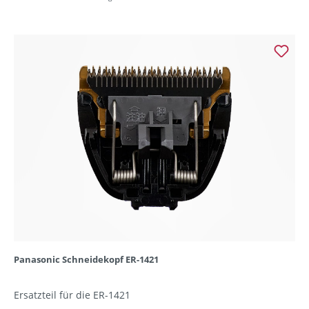
Panasonic Schneidekopf ER-1421
Ersatzteil für die ER-1421