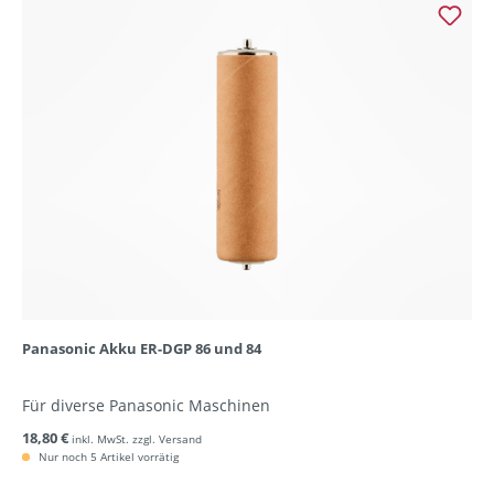
Panasonic Akku ER-DGP 86 und 84
Für diverse Panasonic Maschinen
18,80 €
inkl. MwSt. zzgl. Versand
Nur noch 5 Artikel vorrätig