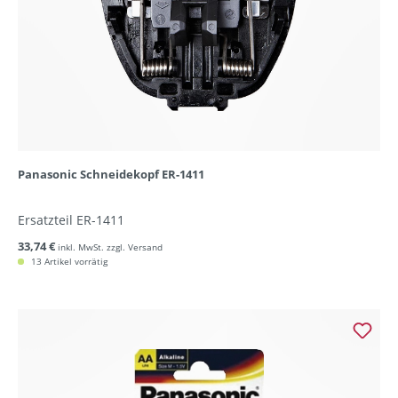
Panasonic Schneidekopf ER-1411
Ersatzteil ER-1411
33,74 €
inkl. MwSt. zzgl. Versand
13 Artikel vorrätig