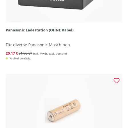
Panasonic Ladestation (OHNE Kabel)
Für diverse Panasonic Maschinen
20,17 €
21,90 €*
inkl. MwSt. zzgl. Versand
Artikel vorrätig