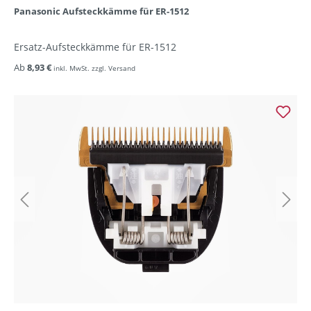
Panasonic Aufsteckkämme für ER-1512
Ersatz-Aufsteckkämme für ER-1512
Ab
8,93 €
inkl. MwSt. zzgl. Versand