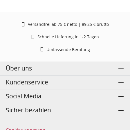
Versandfrei ab 75 € netto | 89,25 € brutto
Schnelle Lieferung in 1-2 Tagen
Umfassende Beratung
Über uns
Kundenservice
Social Media
Sicher bezahlen