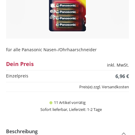
für alle Panasonic Nasen-/Ohrhaarschneider
Dein Preis
inkl. MwSt.
Einzelpreis
6,96 €
Preis(e) zzgl. Versandkosten
11 Artikel vorrätig
Sofort lieferbar, Lieferzeit: 1-2 Tage
Beschreibung