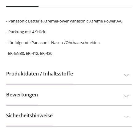
- Panasonic Batterie XtremePower Panasonic Xtreme Power AA,
- Packung mit 4 Stück
- für folgende Panasonic Nasen-/Ohrhaarschneider:
ER-GN30, ER-412, ER-430
Produktdaten / Inhaltsstoffe
Bewertungen
Sicherheitshinweise