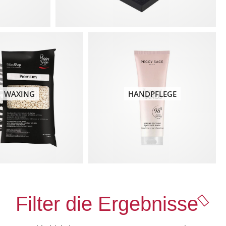
WAXING
HANDPFLEGE
Filter die Ergebnisse