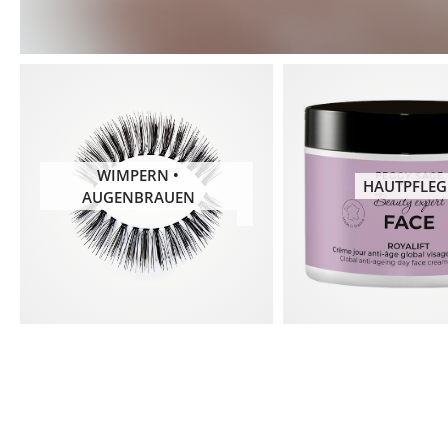
WIMPERN •
HAUTPFLEG
AUGENBRAUEN