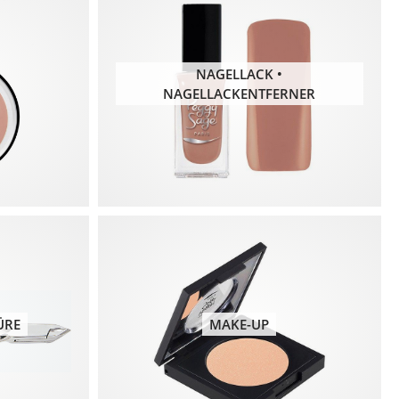
NAGELLACK •
NAGELLACKENTFERNER
ÜRE
MAKE-UP