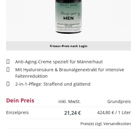
Friseur-Preis nach Login
Anti-Aging-Creme speziell für Männerhaut
Mit Hyaluronsäure & Braunalgenextrakt für intensive
Faltenreduktion
2-in-1-Pflege: Straffend und glättend
Dein Preis
inkl. MwSt.
Grundpreis
Einzelpreis
21,24 €
424,80 € / 1 Liter
Preis(e) zzgl. Versandkosten