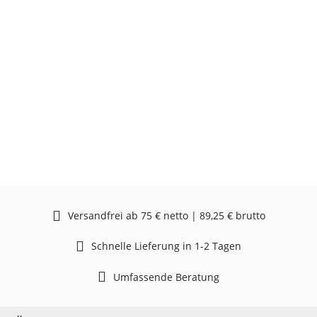
Versandfrei ab 75 € netto | 89,25 € brutto
Schnelle Lieferung in 1-2 Tagen
Umfassende Beratung