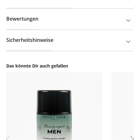
Bewertungen
Sicherheitshinweise
Das könnte Dir auch gefallen
Produktgalerie überspringen