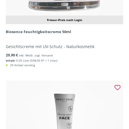
Friseur-Preis nach Login
Biosence Feuchtigkeitscreme 50ml
Gesichtscreme mit UV-Schutz - Naturkosmetik
29,90 €
inkl. MwSt. zzgl. Versand
Inhalt:
0.05 Liter
(598,00 €* / 1 Liter)
29 Artikel vorrätig