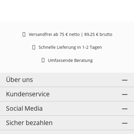
Versandfrei ab 75 € netto | 89,25 € brutto
Schnelle Lieferung in 1-2 Tagen
Umfassende Beratung
Über uns
Kundenservice
Social Media
Sicher bezahlen