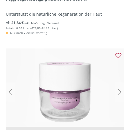
Unterstützt die natürliche Regeneration der Haut
Ab
21,34 €
inkl. MwSt. zzgl. Versand
Inhalt:
0.05 Liter
(426,80 €* / 1 Liter)
Nur noch 7 Artikel vorrätig