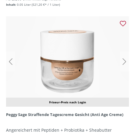
Inhalt:
0.05 Liter
(521,20 €* / 1 Liter)
Friseur-Preis nach Login
Peggy Sage Straffende Tagescreme Gesicht (Anti Age Creme)
Angereichert mit Peptiden + Probiotika + Sheabutter