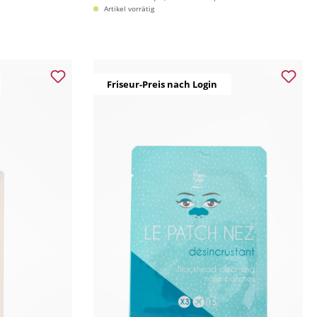
Artikel vorrätig
Friseur-Preis nach Login