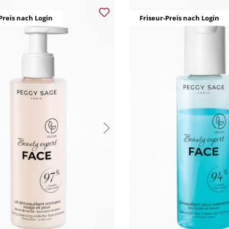
Preis nach Login
Friseur-Preis nach Login