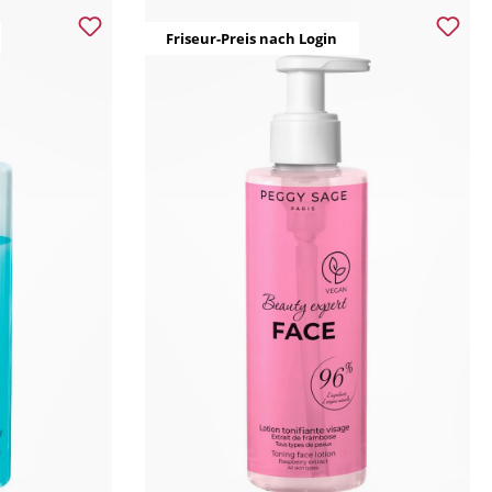
Friseur-Preis nach Login