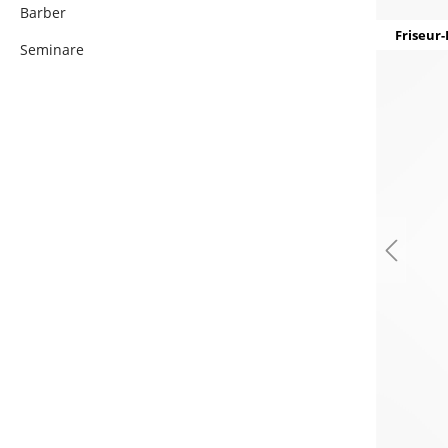
Barber
Friseur-
Seminare