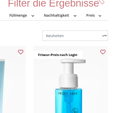
Filter die Ergebnisse
Füllmenge
Nachhaltigkeit
Preis
Friseur-Preis nach Login