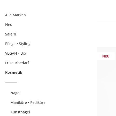
Alle Marken
Neu
Sale %
Pflege • Styling
VEGAN • Bio
NEU
Friseurbedarf
Kosmetik
Nägel
Maniküre • Pediküre
Kunstnägel