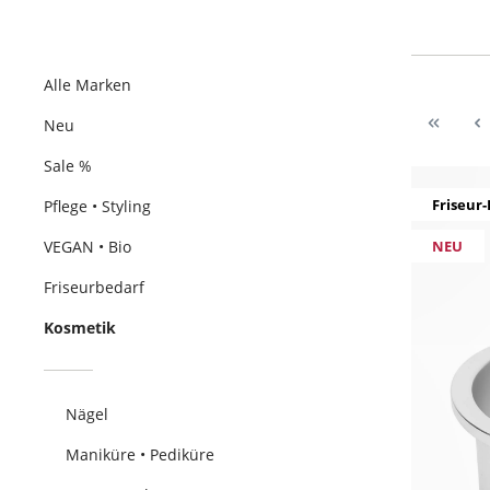
Alle Marken
Neu
Sale %
Friseur-
Pflege • Styling
VEGAN • Bio
NEU
Friseurbedarf
Kosmetik
Nägel
Maniküre • Pediküre