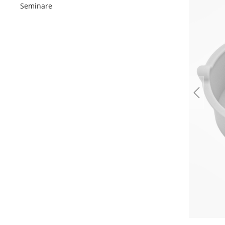
Seminare