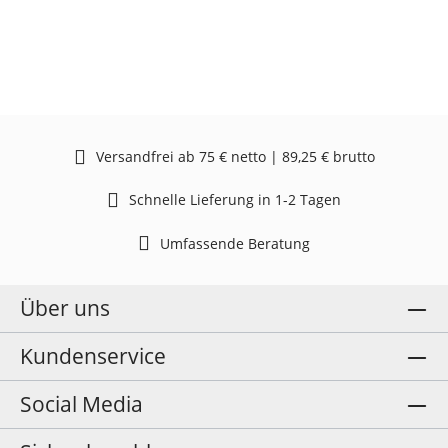
Versandfrei ab 75 € netto | 89,25 € brutto
Schnelle Lieferung in 1-2 Tagen
Umfassende Beratung
Über uns
Kundenservice
Social Media