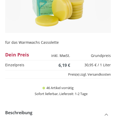
für das Warmwachs Cassolette
Dein Preis
inkl. MwSt.
Grundpreis
Einzelpreis
6,19 €
30,95 € / 1 Liter
Preis(e) zzgl. Versandkosten
46 Artikel vorrätig
Sofort lieferbar, Lieferzeit: 1-2 Tage
Beschreibung