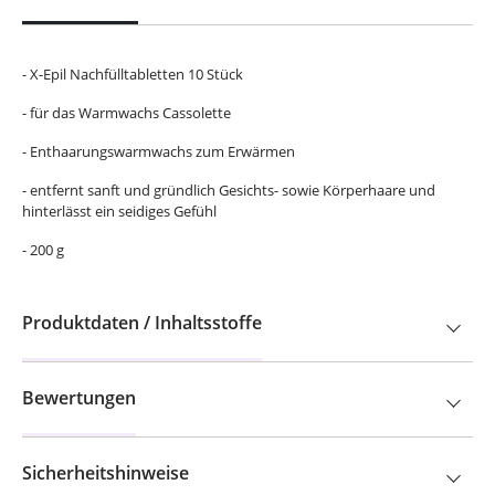
- X-Epil Nachfülltabletten 10 Stück
- für das Warmwachs Cassolette
- Enthaarungswarmwachs zum Erwärmen
- entfernt sanft und gründlich Gesichts- sowie Körperhaare und
hinterlässt ein seidiges Gefühl
- 200 g
Produktdaten / Inhaltsstoffe
Bewertungen
Sicherheitshinweise