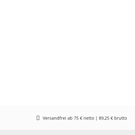
Versandfrei ab 75 € netto | 89,25 € brutto