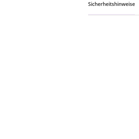
Sicherheitshinweise