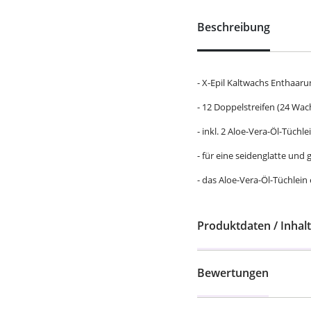
Beschreibung
- X-Epil Kaltwachs Enthaaru
- 12 Doppelstreifen (24 Wac
- inkl. 2 Aloe-Vera-Öl-Tüchle
- für eine seidenglatte und
- das Aloe-Vera-Öl-Tüchlein
Produktdaten / Inhalt
Bewertungen