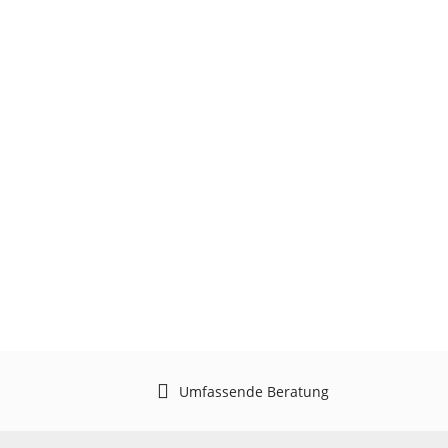
Umfassende Beratung