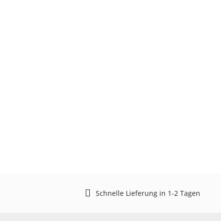
Schnelle Lieferung in 1-2 Tagen