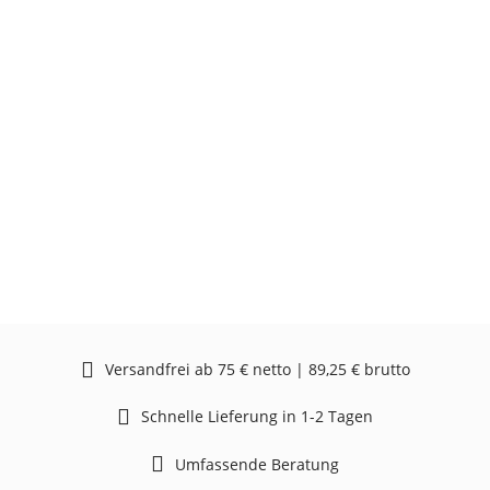
Versandfrei ab 75 € netto | 89,25 € brutto
Schnelle Lieferung in 1-2 Tagen
Umfassende Beratung