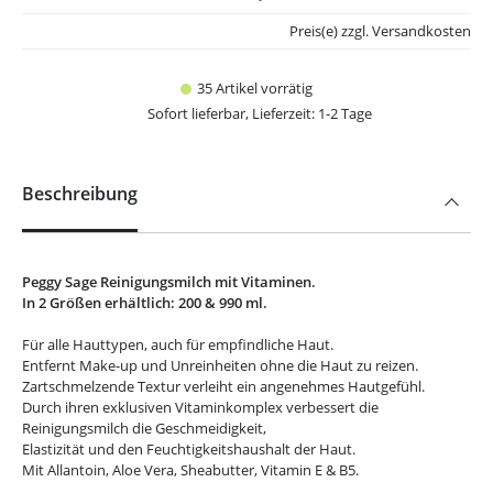
Preis(e) zzgl. Versandkosten
35 Artikel vorrätig
Sofort lieferbar, Lieferzeit: 1-2 Tage
Beschreibung
Peggy Sage Reinigungsmilch mit Vitaminen.
In 2 Größen erhältlich: 200 & 990 ml.
Für alle Hauttypen, auch für empfindliche Haut.
Entfernt Make-up und Unreinheiten ohne die Haut zu reizen.
Zartschmelzende Textur verleiht ein angenehmes Hautgefühl.
Durch ihren exklusiven Vitaminkomplex verbessert die
Reinigungsmilch die Geschmeidigkeit,
Elastizität und den Feuchtigkeitshaushalt der Haut.
Mit Allantoin, Aloe Vera, Sheabutter, Vitamin E & B5.