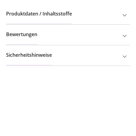
Produktdaten / Inhaltsstoffe
Bewertungen
Sicherheitshinweise