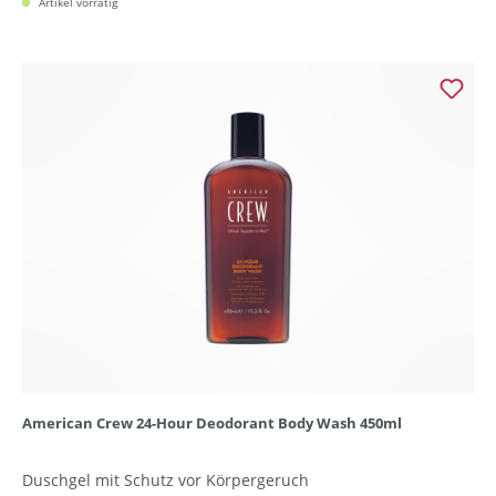
Artikel vorrätig
American Crew 24-Hour Deodorant Body Wash 450ml
Duschgel mit Schutz vor Körpergeruch