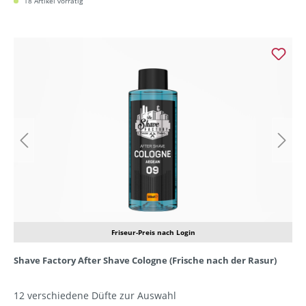
18 Artikel vorrätig
Friseur-Preis nach Login
Shave Factory After Shave Cologne (Frische nach der Rasur)
12 verschiedene Düfte zur Auswahl