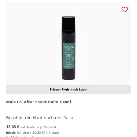
Friseur-Preis nach Login
Male Co. After Shave Balm 100ml
Beruhigt die Haut nach der Rasur
13,03 €
inkl. MwSt. zzgl. Versand
Inhalt:
0.1 Liter
(130,30 €* / 1 Liter)