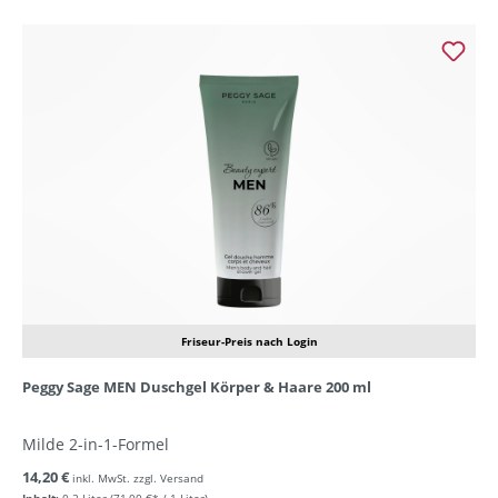
Friseur-Preis nach Login
Peggy Sage MEN Duschgel Körper & Haare 200 ml
Milde 2-in-1-Formel
14,20 €
inkl. MwSt. zzgl. Versand