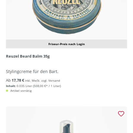
Friseur-Preis nach Login
Reuzel Beard Balm 35g
Stylingcreme für den Bart.
Ab
17,78 €
inkl. MwSt. zzgl. Versand
Inhalt:
0.035 Liter
(508,00 €* / 1 Liter)
Artikel vorrätig